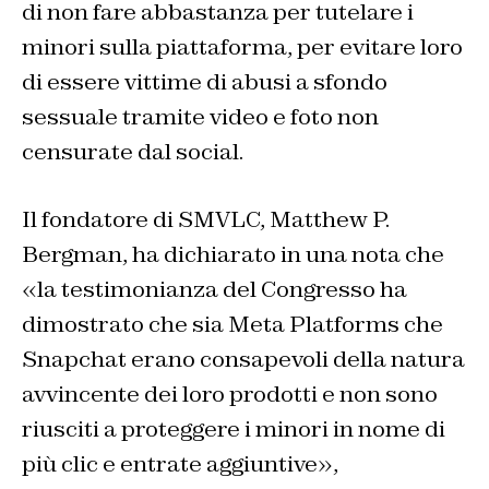
di non fare abbastanza per tutelare i
minori sulla piattaforma, per evitare loro
di essere vittime di abusi a sfondo
sessuale tramite video e foto non
censurate dal social.
Il fondatore di SMVLC, Matthew P.
Bergman, ha dichiarato in una nota che
«la testimonianza del Congresso ha
dimostrato che sia Meta Platforms che
Snapchat erano consapevoli della natura
avvincente dei loro prodotti e non sono
riusciti a proteggere i minori in nome di
più clic e entrate aggiuntive»,