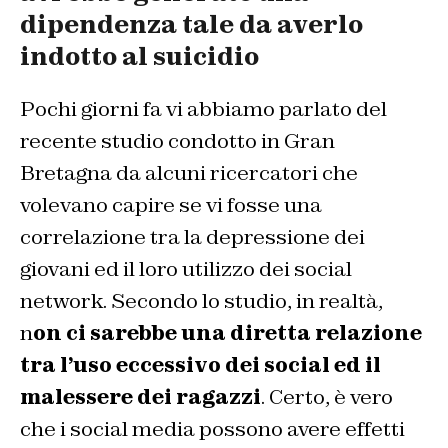
dipendenza tale da averlo
indotto al suicidio
Pochi giorni fa vi abbiamo parlato del
recente
studio
condotto in Gran
Bretagna da alcuni ricercatori che
volevano capire se vi fosse una
correlazione tra la depressione dei
giovani ed il loro utilizzo dei social
network. Secondo lo studio, in realtà,
n
on ci sarebbe una diretta relazione
tra l’uso eccessivo dei social ed il
malessere dei ragazzi
. Certo, è vero
che i social media possono avere effetti