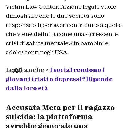
Victim Law Center, l’azione legale vuole
dimostrare che le due società sono
responsabili per aver contribuito a quella
che viene definita come una «crescente
crisi di salute mentale» in bambini e
adolescenti negli USA.
Leggi anche >
I social rendono i
giovani tristi o depressi? Dipende
dalla loro età
Accusata Meta per il ragazzo
suicida: la piattaforma
avrebbe generato una