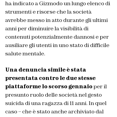
ha indicato a
Gizmodo
un lungo elenco di
strumenti e risorse che la società
avrebbe messo in atto durante gli ultimi
anni per diminuire la visibilità di
contenuti potenzialmente dannosi e per
ausiliare gli utenti in uno stato di difficile
salute mentale.
Una denuncia simile è stata
presentata contro le due stesse
piattaforme lo scorso gennaio
per il
presunto ruolo delle società nel gesto
suicida di una ragazza di 11 anni. In quel
caso – che è stato anche archiviato dal