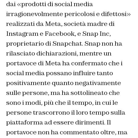
dai «prodotti di social media
irragionevolmente pericolosi e difettosi»
realizzati da Meta, società madre di
Instagram e Facebook, e Snap Inc,
proprietario di Snapchat. Snap non ha
rilasciato dichiarazioni, mentre un
portavoce di Meta ha confermato che i
social media possano influire tanto
positivamente quanto negativamente
sulle persone, ma ha sottolineato che
sono i modi, più che il tempo, in cui le
persone trascorrono il loro tempo sulla
piattaforma ad essere dirimenti. Il
portavoce non ha commentato oltre, ma