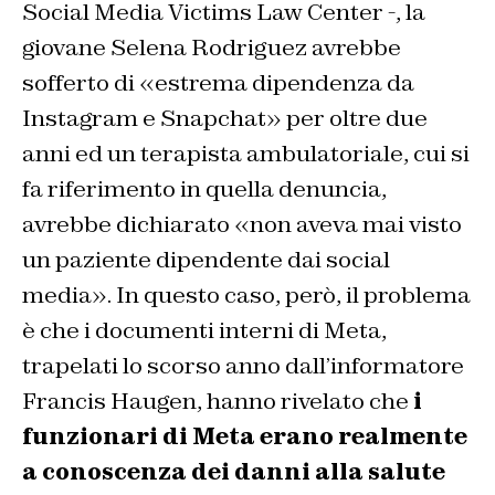
Social Media Victims Law Center -, la
giovane Selena Rodriguez avrebbe
sofferto di «estrema dipendenza da
Instagram e Snapchat» per oltre due
anni ed un terapista ambulatoriale, cui si
fa riferimento in quella denuncia,
avrebbe dichiarato «non aveva mai visto
un paziente dipendente dai social
media». In questo caso, però, il problema
è che i documenti interni di Meta,
trapelati lo scorso anno dall’informatore
Francis Haugen, hanno rivelato che
i
funzionari di Meta erano realmente
a conoscenza dei danni alla salute