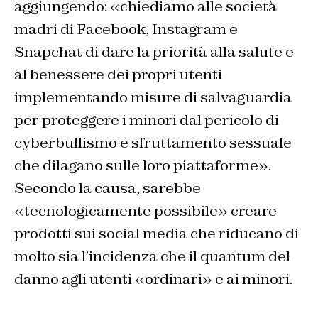
aggiungendo: «chiediamo alle società
madri di Facebook, Instagram e
Snapchat di dare la priorità alla salute e
al benessere dei propri utenti
implementando misure di salvaguardia
per proteggere i minori dal pericolo di
cyberbullismo e sfruttamento sessuale
che dilagano sulle loro piattaforme».
Secondo la causa, sarebbe
«tecnologicamente possibile» creare
prodotti sui social media che riducano di
molto sia l’incidenza che il quantum del
danno agli utenti «ordinari» e ai minori.