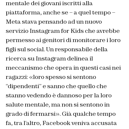
mentale dei giovani iscritti alla
piattaforma, anche se – a quel tempo –
Meta stava pensando ad un nuovo
servizio Instagram for Kids che avrebbe
permesso ai genitori di monitorare i loro
figli sul social. Un responsabile della
ricerca su Instagram delinea il
meccanismo che opera in questi casi nei
ragazzi: «loro spesso si sentono
“dipendenti” e sanno che quello che
stanno vedendo è dannoso per la loro
salute mentale, ma non si sentono in
grado di fermarsi». Già qualche tempo
fa, tra l’altro, Facebook veniva accusata