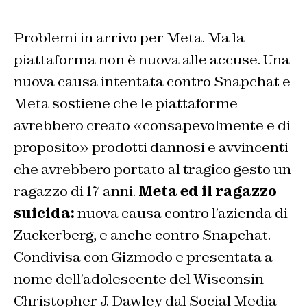
Problemi in arrivo per Meta. Ma la
piattaforma non è nuova alle accuse. Una
nuova causa intentata contro Snapchat e
Meta sostiene che le piattaforme
avrebbero creato «consapevolmente e di
proposito» prodotti dannosi e avvincenti
che avrebbero portato al tragico gesto un
ragazzo di 17 anni.
Meta ed il ragazzo
suicida:
nuova causa contro l’azienda di
Zuckerberg, e anche contro Snapchat.
Condivisa con Gizmodo e presentata a
nome dell’adolescente del Wisconsin
Christopher J. Dawley dal Social Media