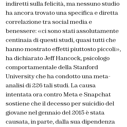
indiretti sulla felicità, ma nessuno studio
ha ancora trovato una specifica e diretta
correlazione tra social media e
benessere: «ci sono stati assolutamente
centinaia di questi studi, quasi tutti che
hanno mostrato effetti piuttosto piccoli»,
ha dichiarato Jeff Hancock, psicologo
comportamentale della Stanford
University che ha condotto una meta-
analisi di 226 tali studi. La causa
intentata ora contro Meta e Snapchat
sostiene che il decesso per suicidio del
giovane nel gennaio del 2015 è stata
causata, in parte, dalla sua dipendenza