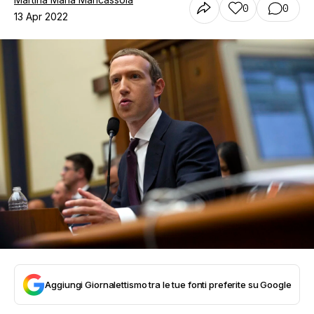
0
0
13 Apr 2022
Aggiungi Giornalettismo tra le tue fonti preferite su Google