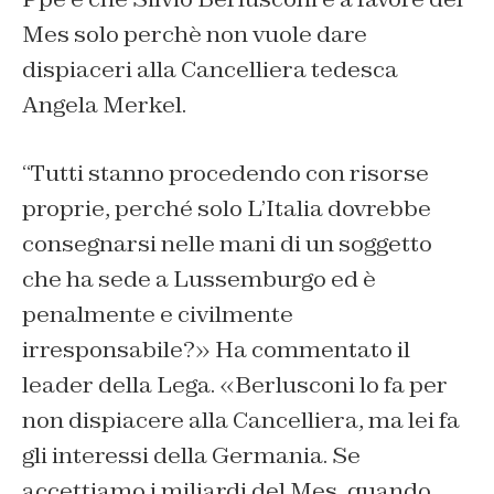
Mes solo perchè non vuole dare
dispiaceri alla Cancelliera tedesca
Angela Merkel.
“Tutti stanno procedendo con risorse
proprie, perché solo L’Italia dovrebbe
consegnarsi nelle mani di un soggetto
che ha sede a Lussemburgo ed è
penalmente e civilmente
irresponsabile?» Ha commentato il
leader della Lega. «Berlusconi lo fa per
non dispiacere alla Cancelliera, ma lei fa
gli interessi della Germania. Se
accettiamo i miliardi del Mes, quando