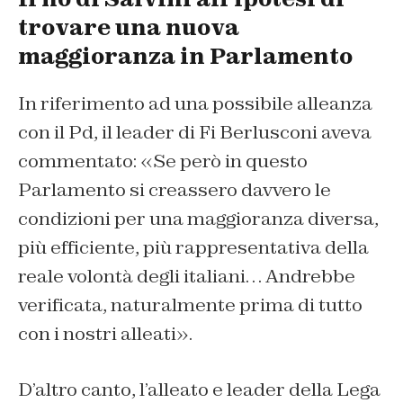
trovare una nuova
maggioranza in Parlamento
In riferimento ad una possibile alleanza
con il Pd, il leader di Fi Berlusconi aveva
commentato: «Se però in questo
Parlamento si creassero davvero le
condizioni per una maggioranza diversa,
più efficiente, più rappresentativa della
reale volontà degli italiani… Andrebbe
verificata, naturalmente prima di tutto
con i nostri alleati».
D’altro canto, l’alleato e leader della Lega