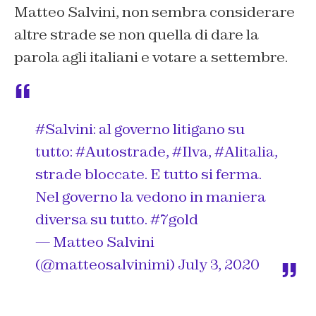
Matteo Salvini, non sembra considerare
altre strade se non quella di dare la
parola agli italiani e votare a settembre.
#Salvini
: al governo litigano su
tutto:
#Autostrade
,
#Ilva
,
#Alitalia
,
strade bloccate. E tutto si ferma.
Nel governo la vedono in maniera
diversa su tutto.
#7gold
— Matteo Salvini
(@matteosalvinimi)
July 3, 2020