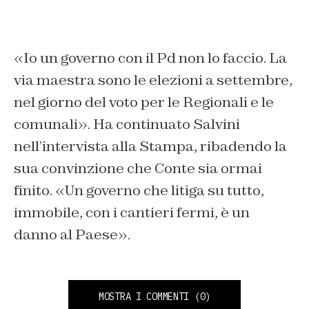
«Io un governo con il Pd non lo faccio. La
via maestra sono le elezioni a settembre,
nel giorno del voto per le Regionali e le
comunali». Ha continuato Salvini
nell’intervista alla Stampa, ribadendo la
sua convinzione che Conte sia ormai
finito. «Un governo che litiga su tutto,
immobile, con i cantieri fermi, è un
danno al Paese».
MOSTRA I COMMENTI
(0)