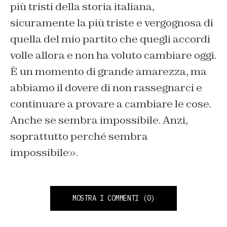
più tristi della storia italiana,
sicuramente la più triste e vergognosa di
quella del mio partito che quegli accordi
volle allora e non ha voluto cambiare oggi.
È un momento di grande amarezza, ma
abbiamo il dovere di non rassegnarci e
continuare a provare a cambiare le cose.
Anche se sembra impossibile. Anzi,
soprattutto perché sembra
impossibile».
MOSTRA I COMMENTI
(0)