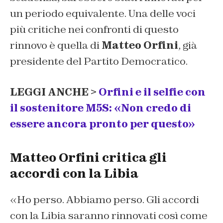
un periodo equivalente. Una delle voci
più critiche nei confronti di questo
rinnovo è quella di
Matteo Orfini
, già
presidente del Partito Democratico.
LEGGI ANCHE >
Orfini e il selfie con
il sostenitore M5S: «Non credo di
essere ancora pronto per questo»
Matteo Orfini critica gli
accordi con la Libia
«Ho perso. Abbiamo perso. Gli accordi
con la Libia saranno rinnovati così come