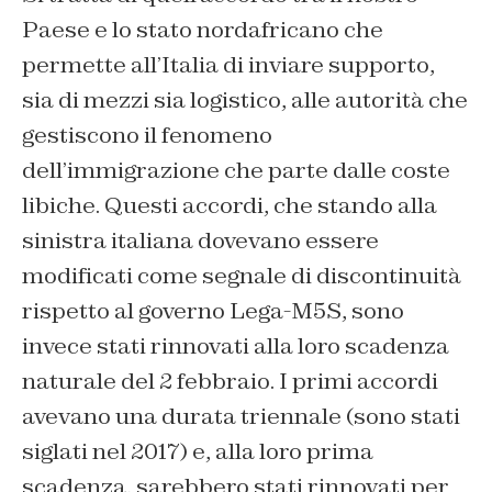
Paese e lo stato nordafricano che
permette all’Italia di inviare supporto,
sia di mezzi sia logistico, alle autorità che
gestiscono il fenomeno
dell’immigrazione che parte dalle coste
libiche. Questi accordi, che stando alla
sinistra italiana dovevano essere
modificati come segnale di discontinuità
rispetto al governo Lega-M5S, sono
invece stati rinnovati alla loro scadenza
naturale del 2 febbraio. I primi accordi
avevano una durata triennale (sono stati
siglati nel 2017) e, alla loro prima
scadenza, sarebbero stati rinnovati per