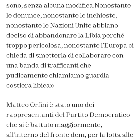
sono, senza alcuna modifica.Nonostante
le denunce, nonostante le inchieste,
nonostante le Nazioni Unite abbiano
deciso di abbandonare la Libia perché
troppo pericolosa, nonostante l’Europa ci
chieda di smetterla di collaborare con
una banda di trafficanti che
pudicamente chiamiamo guardia
costiera libica».
Matteo Orfini è stato uno dei
rappresentanti del Partito Democratico
che si è battuto maggiormente,
all’interno del fronte dem, per la lotta alle