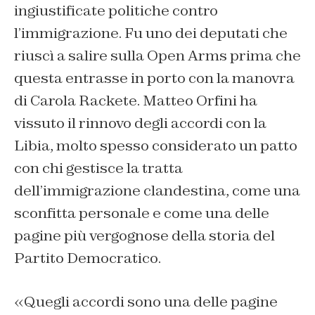
ingiustificate politiche contro
l’immigrazione. Fu uno dei deputati che
riuscì a salire sulla Open Arms prima che
questa entrasse in porto con la manovra
di Carola Rackete. Matteo Orfini ha
vissuto il rinnovo degli accordi con la
Libia, molto spesso considerato un patto
con chi gestisce la tratta
dell’immigrazione clandestina, come una
sconfitta personale e come una delle
pagine più vergognose della storia del
Partito Democratico.
«Quegli accordi sono una delle pagine