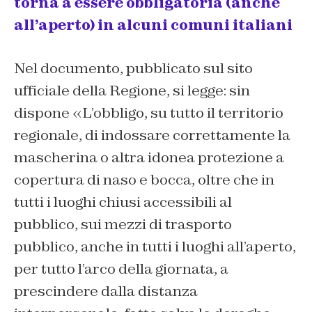
torna a essere obbligatoria (anche
all’aperto) in alcuni comuni italiani
Nel documento, pubblicato sul sito
ufficiale della Regione, si legge: sin
dispone «L’obbligo, su tutto il territorio
regionale, di indossare correttamente la
mascherina o altra idonea protezione a
copertura di naso e bocca, oltre che in
tutti i luoghi chiusi accessibili al
pubblico, sui mezzi di trasporto
pubblico, anche in tutti i luoghi all’aperto,
per tutto l’arco della giornata, a
prescindere dalla distanza