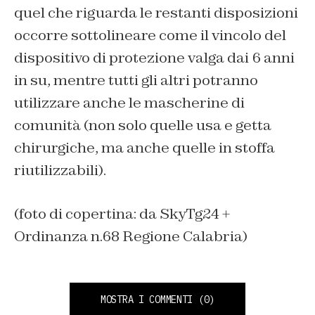
quel che riguarda le restanti disposizioni
occorre sottolineare come il vincolo del
dispositivo di protezione valga dai 6 anni
in su, mentre tutti gli altri potranno
utilizzare anche le mascherine di
comunità (non solo quelle usa e getta
chirurgiche, ma anche quelle in stoffa
riutilizzabili).
(foto di copertina: da SkyTg24 +
Ordinanza n.68 Regione Calabria)
MOSTRA I COMMENTI
(0)