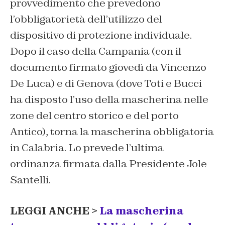
provvedimento che prevedono
l’obbligatorietà dell’utilizzo del
dispositivo di protezione individuale.
Dopo il caso della Campania (con il
documento firmato giovedì da Vincenzo
De Luca) e di Genova (dove Toti e Bucci
ha disposto l’uso della mascherina nelle
zone del centro storico e del porto
Antico), torna la mascherina obbligatoria
in Calabria. Lo prevede l’ultima
ordinanza firmata dalla Presidente Jole
Santelli.
LEGGI ANCHE >
La mascherina