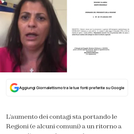
Aggiungi Giornalettismo tra le tue fonti preferite su Google
L’aumento dei contagi sta portando le
Regioni (e alcuni comuni) a un ritorno a