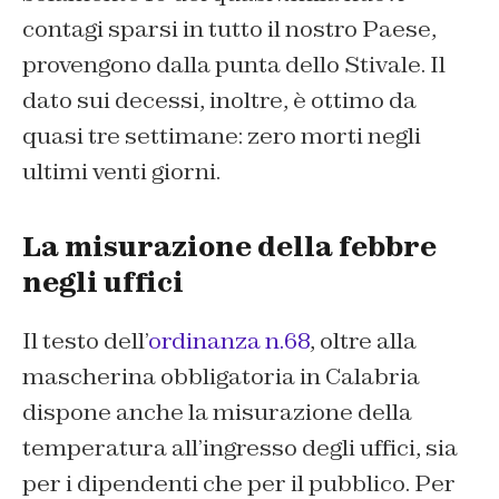
contagi sparsi in tutto il nostro Paese,
provengono dalla punta dello Stivale. Il
dato sui decessi, inoltre, è ottimo da
quasi tre settimane: zero morti negli
ultimi venti giorni.
La misurazione della febbre
negli uffici
Il testo dell’
ordinanza n.68
, oltre alla
mascherina obbligatoria in Calabria
dispone anche la misurazione della
temperatura all’ingresso degli uffici, sia
per i dipendenti che per il pubblico. Per