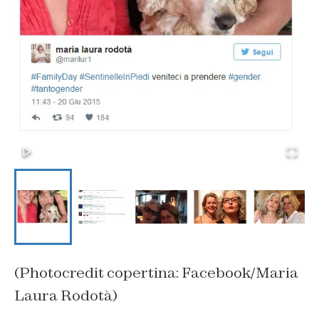
(Photocredit copertina: Facebook/Maria
Laura Rodotà)