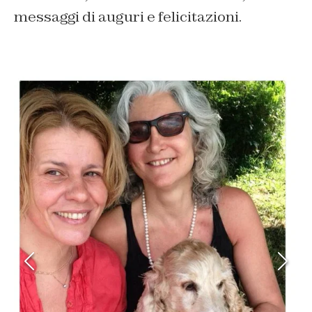
messaggi di auguri e felicitazioni.