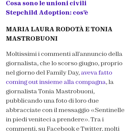
Cosa sono le unioni civili
Stepchild Adoption: cos’è
MARIA LAURA RODOTÀ E TONIA
MASTROBUONI
Moltissimi i commenti all’annuncio della
giornalista, che lo scorso giugno, proprio
nel giorno del Family Day,
aveva fatto
coming out insieme alla compagna
, la
giornalista Tonia Mastrobuoni,
pubblicando una foto di loro due
abbracciate con il messaggio «Sentinelle
in piedi veniteci a prendere». Tra i
commenti, su Facebook e Twitter, molti