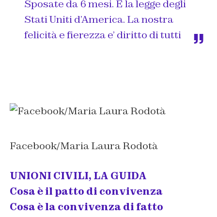
Sposate da 6 mesi. È la legge degli
Stati Uniti d’America. La nostra
felicità e fierezza e’ diritto di tutti
Facebook/Maria Laura Rodotà
UNIONI CIVILI, LA GUIDA
Cosa è il patto di convivenza
Cosa è la convivenza di fatto