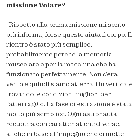
missione Volare?
“Rispetto alla prima missione mi sento
più informa, forse questo aiuta il corpo. Il
rientro è stato più semplice,
probabilmente perché la memoria
muscolare e per la macchina che ha
funzionato perfettamente. Non c’era
vento e quindi siamo atterrati in verticale
trovando le condizioni migliori per
l’atterraggio. La fase di estrazione è stata
molto più semplice. Ogni astronauta
recupera con caratteristiche diverse,
anche in base all’impegno che ci mette