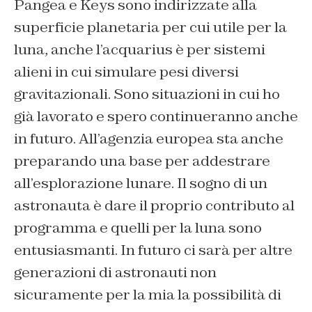
Pangea e Keys sono indirizzate alla
superficie planetaria per cui utile per la
luna, anche l’acquarius è per sistemi
alieni in cui simulare pesi diversi
gravitazionali. Sono situazioni in cui ho
già lavorato e spero continueranno anche
in futuro. All’agenzia europea sta anche
preparando una base per addestrare
all’esplorazione lunare. Il sogno di un
astronauta è dare il proprio contributo al
programma e quelli per la luna sono
entusiasmanti. In futuro ci sarà per altre
generazioni di astronauti non
sicuramente per la mia la possibilità di