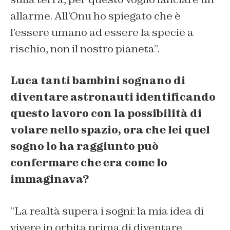
allarme. All’Onu ho spiegato che è
l’essere umano ad essere la specie a
rischio, non il nostro pianeta”.
Luca tanti bambini sognano di
diventare astronauti identificando
questo lavoro con la possibilità di
volare nello spazio, ora che lei quel
sogno lo ha raggiunto può
confermare che era come lo
immaginava?
“La realtà supera i sogni: la mia idea di
vivere in orbita prima di diventare