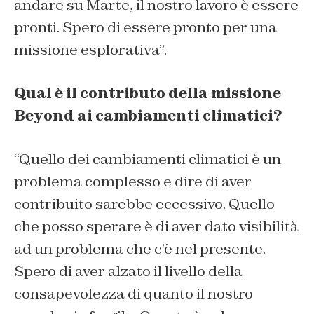
andare su Marte, il nostro lavoro è essere
pronti. Spero di essere pronto per una
missione esplorativa”.
Qual è il contributo della missione
Beyond ai cambiamenti climatici?
“Quello dei cambiamenti climatici è un
problema complesso e dire di aver
contribuito sarebbe eccessivo. Quello
che posso sperare è di aver dato visibilità
ad un problema che c’è nel presente.
Spero di aver alzato il livello della
consapevolezza di quanto il nostro