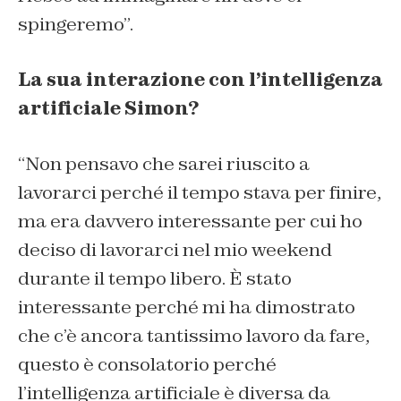
spingeremo”.
La sua interazione con l’intelligenza
artificiale Simon?
“Non pensavo che sarei riuscito a
lavorarci perché il tempo stava per finire,
ma era davvero interessante per cui ho
deciso di lavorarci nel mio weekend
durante il tempo libero. È stato
interessante perché mi ha dimostrato
che c’è ancora tantissimo lavoro da fare,
questo è consolatorio perché
l’intelligenza artificiale è diversa da