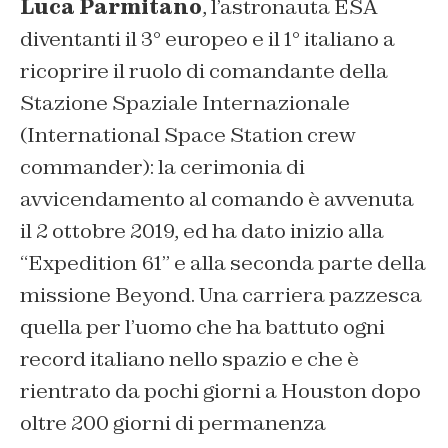
Luca Parmitano
, l’astronauta ESA
diventanti il 3° europeo e il 1° italiano a
ricoprire il ruolo di comandante della
Stazione Spaziale Internazionale
(International Space Station crew
commander): la cerimonia di
avvicendamento al comando è avvenuta
il 2 ottobre 2019, ed ha dato inizio alla
“Expedition 61” e alla seconda parte della
missione Beyond. Una carriera pazzesca
quella per l’uomo che ha battuto ogni
record italiano nello spazio e che è
rientrato da pochi giorni a Houston dopo
oltre 200 giorni di permanenza