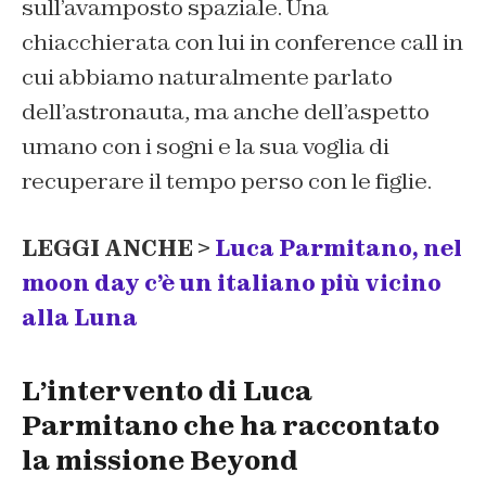
sull’avamposto spaziale. Una
chiacchierata con lui in conference call in
cui abbiamo naturalmente parlato
dell’astronauta, ma anche dell’aspetto
umano con i sogni e la sua voglia di
recuperare il tempo perso con le figlie.
LEGGI ANCHE >
Luca Parmitano, nel
moon day c’è un italiano più vicino
alla Luna
L’intervento di Luca
Parmitano che ha raccontato
la missione Beyond