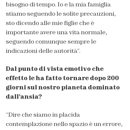
bisogno di tempo. Io e la mia famiglia
stiamo seguendo le solite precauzioni,
sto dicendo alle mie figlie che è
importante avere una vita normale,
seguendo comunque sempre le
indicazioni delle autorità”.
Dal punto di vista emotivo che
effetto le ha fatto tornare dopo 200
giorni sul nostro pianeta dominato
dall’ansia?
“Dire che siamo in placida
contemplazione nello spazio è un errore,