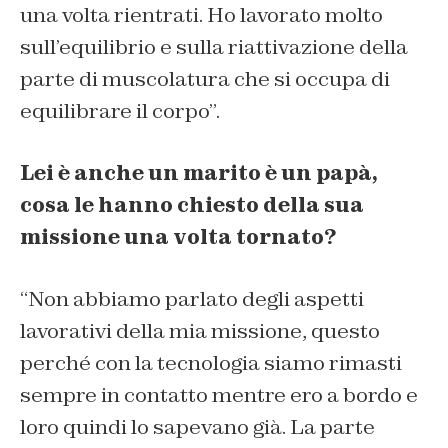
una volta rientrati. Ho lavorato molto
sull’equilibrio e sulla riattivazione della
parte di muscolatura che si occupa di
equilibrare il corpo”.
Lei è anche un marito è un papà,
cosa le hanno chiesto della sua
missione una volta tornato?
“Non abbiamo parlato degli aspetti
lavorativi della mia missione, questo
perché con la tecnologia siamo rimasti
sempre in contatto mentre ero a bordo e
loro quindi lo sapevano già. La parte