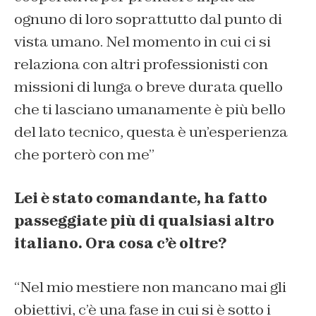
ognuno di loro soprattutto dal punto di
vista umano. Nel momento in cui ci si
relaziona con altri professionisti con
missioni di lunga o breve durata quello
che ti lasciano umanamente è più bello
del lato tecnico, questa è un’esperienza
che porterò con me”
Lei è stato comandante, ha fatto
passeggiate più di qualsiasi altro
italiano. Ora cosa c’è oltre?
“Nel mio mestiere non mancano mai gli
obiettivi, c’è una fase in cui si è sotto i