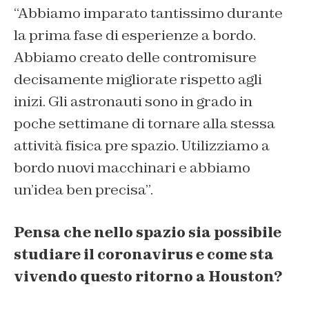
“Abbiamo imparato tantissimo durante
la prima fase di esperienze a bordo.
Abbiamo creato delle contromisure
decisamente migliorate rispetto agli
inizi. Gli astronauti sono in grado in
poche settimane di tornare alla stessa
attività fisica pre spazio. Utilizziamo a
bordo nuovi macchinari e abbiamo
un’idea ben precisa”.
Pensa che nello spazio sia possibile
studiare il coronavirus e come sta
vivendo questo ritorno a Houston?