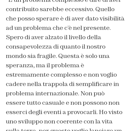
contribuito sarebbe eccessivo. Quello
che posso sperare è di aver dato visibilità
ad un problema che c’è nel presente.
Spero di aver alzato il livello della
consapevolezza di quanto il nostro
mondo sia fragile. Questa è solo una
speranza, ma il problema è
estremamente complesso e non voglio
cadere nella trappola di semplificare in
problema internazionale. Non può
essere tutto casuale e non possono non
esserci degli eventi a provocarli. Ho visto
uno sviluppo non coerente con la vita
sulla terra, per questo voglio lanciare un