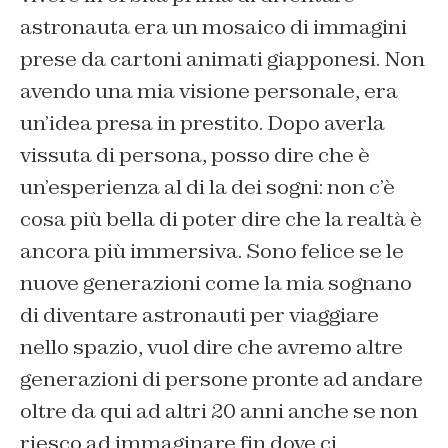
astronauta era un mosaico di immagini
prese da cartoni animati giapponesi. Non
avendo una mia visione personale, era
un’idea presa in prestito. Dopo averla
vissuta di persona, posso dire che è
un’esperienza al di la dei sogni: non c’è
cosa più bella di poter dire che la realtà è
ancora più immersiva. Sono felice se le
nuove generazioni come la mia sognano
di diventare astronauti per viaggiare
nello spazio, vuol dire che avremo altre
generazioni di persone pronte ad andare
oltre da qui ad altri 20 anni anche se non
riesco ad immaginare fin dove ci