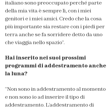
italiano sono preoccupato perché parte
della mia vita è sempre lì, con i miei
genitori e i miei amici. Credo che la cosa
più importante sia restare con i piedi per
terra anche se fa sorridere detto da uno
che viaggia nello spazio”.
Hai inserito nei suoi prossimi
programmi di addestramento anche
la luna?
“Non sono in addestramento al momento
e non sono io ad inserire il tipo di
addestramento. L’addestramento di