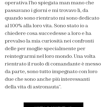
operativa l’ho spiegata man mano che
passavano i giorni e mi trovavo lì, da
quando sono rientrato mi sono dedicato
al 100% alla loro vita. Sono stato io a
chiedere cosa succedesse a loro e ha
prevalso la mia curiosità nei confronti
delle per moglie specialmente per
reintegrarmi nel loro mondo. Una volta
rientrato il ruolo di comandante è messo
da parte, sono tutto impegnato con loro
due che sono anche più interessanti
della vita di astronauta”.