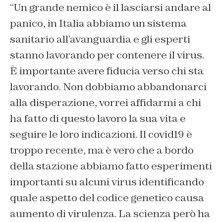
“Un grande nemico è il lasciarsi andare al
panico, in Italia abbiamo un sistema
sanitario all’avanguardia e gli esperti
stanno lavorando per contenere il virus.
È importante avere fiducia verso chi sta
lavorando. Non dobbiamo abbandonarci
alla disperazione, vorrei affidarmi a chi
ha fatto di questo lavoro la sua vita e
seguire le loro indicazioni. Il covid19 è
troppo recente, ma è vero che a bordo
della stazione abbiamo fatto esperimenti
importanti su alcuni virus identificando
quale aspetto del codice genetico causa
aumento di virulenza. La scienza però ha