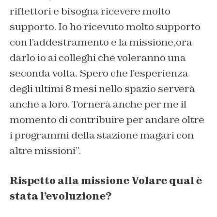
riflettori e bisogna ricevere molto
supporto. Io ho ricevuto molto supporto
con l’addestramento e la missione,ora
darlo io ai colleghi che voleranno una
seconda volta. Spero che l’esperienza
degli ultimi 8 mesi nello spazio serverà
anche a loro. Tornerà anche per me il
momento di contribuire per andare oltre
i programmi della stazione magari con
altre missioni”.
Rispetto alla missione Volare qual è
stata l’evoluzione?