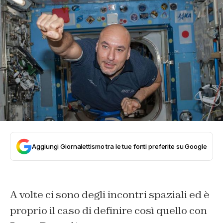
Aggiungi Giornalettismo tra le tue fonti preferite su Google
A volte ci sono degli incontri spaziali ed è
proprio il caso di definire così quello con