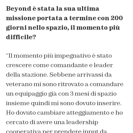
Beyond è stata la sua ultima
missione portata a termine con 200
giorni nello spazio, il momento più
difficile?
“Il momento più impegnativo è stato
crescere come comandante e leader
della stazione. Sebbene arrivassi da
veterano mi sono ritrovato a comandare
un equipaggio già con 3 mesi di spazio
insieme quindi mi sono dovuto inserire.
Ho dovuto cambiare atteggiamento e ho
cercato di avere una leadership
cooperativa per prendere input da