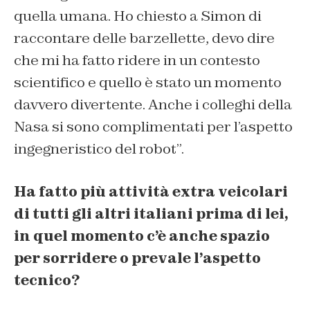
quella umana. Ho chiesto a Simon di
raccontare delle barzellette, devo dire
che mi ha fatto ridere in un contesto
scientifico e quello è stato un momento
davvero divertente. Anche i colleghi della
Nasa si sono complimentati per l’aspetto
ingegneristico del robot”.
Ha fatto più attività extra veicolari
di tutti gli altri italiani prima di lei,
in quel momento c’è anche spazio
per sorridere o prevale l’aspetto
tecnico?