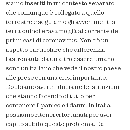
siamo inseriti in un contesto separato
che comunque è collegato a quello
terrestre e seguiamo gli avvenimenti a
terra quindi eravamo già al corrente dei
primi casi di coronavirus. Non c’è un
aspetto particolare che differenzia
l’astronauta da un altro essere umano,
sono un italiano che vede il nostro paese
alle prese con una crisi importante.
Dobbiamo avere fiducia nelle istituzioni
che stanno facendo di tutto per
contenere il panico e i danni. In Italia
possiamo ritenerci fortunati per aver
capito subito questo problema. Da