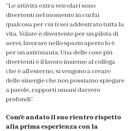
“Le attività extra veicolari sono
divertenti nel momento in cui fai
qualcosa per cui ti sei addestrato tutta la
vita. Volare è divertente per un pilota di
aerei, lavorare nello spazio aperto lo è
per un astronauta. Una delle cose più
divertenti è il lavoro insieme al collega
che è all’esterno, si vengono a creare
delle sinergie che non possiamo spiegare
a parole, rapporti umani davvero
profondi”.
Com’è andato il suo rientro rispetto
alla prima esperienza con la