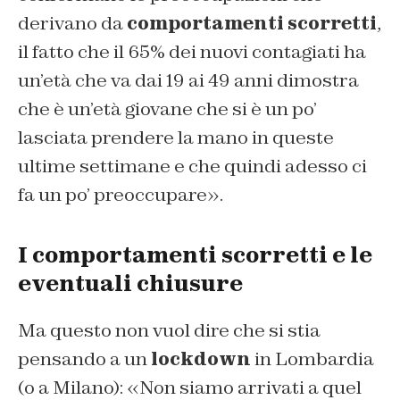
derivano da
comportamenti scorretti
,
il fatto che il 65% dei nuovi contagiati ha
un’età che va dai 19 ai 49 anni dimostra
che è un’età giovane che si è un po’
lasciata prendere la mano in queste
ultime settimane e che quindi adesso ci
fa un po’ preoccupare».
I comportamenti scorretti e le
eventuali chiusure
Ma questo non vuol dire che si stia
pensando a un
lockdown
in Lombardia
(o a Milano): «Non siamo arrivati a quel