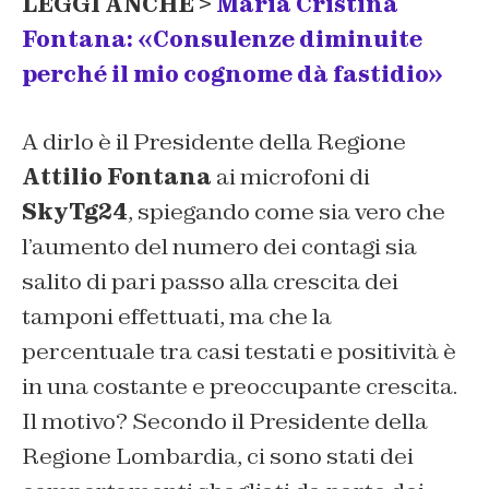
LEGGI ANCHE >
Maria Cristina
Fontana: «Consulenze diminuite
perché il mio cognome dà fastidio»
A dirlo è il Presidente della Regione
Attilio Fontana
ai microfoni di
SkyTg24
, spiegando come sia vero che
l’aumento del numero dei contagi sia
salito di pari passo alla crescita dei
tamponi effettuati, ma che la
percentuale tra casi testati e positività è
in una costante e preoccupante crescita.
Il motivo? Secondo il Presidente della
Regione Lombardia, ci sono stati dei