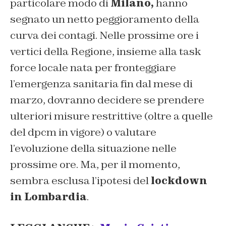
particolare modo di
Milano,
hanno
segnato un netto peggioramento della
curva dei contagi. Nelle prossime ore i
vertici della Regione, insieme alla task
force locale nata per fronteggiare
l’emergenza sanitaria fin dal mese di
marzo, dovranno decidere se prendere
ulteriori misure restrittive (oltre a quelle
del dpcm in vigore) o valutare
l’evoluzione della situazione nelle
prossime ore. Ma, per il momento,
sembra esclusa l’ipotesi del
lockdown
in Lombardia
.