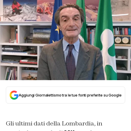
Aggiungi Giornalettismo tra le tue fonti preferite su Google
Gli ultimi dati della Lombardia, in