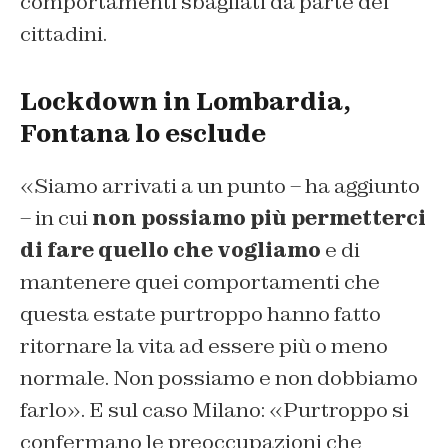
comportamenti sbagliati da parte dei
cittadini.
Lockdown in Lombardia,
Fontana lo esclude
«Siamo arrivati a un punto – ha aggiunto
– in cui
non possiamo più permetterci
di fare quello che vogliamo
e di
mantenere quei comportamenti che
questa estate purtroppo hanno fatto
ritornare la vita ad essere più o meno
normale. Non possiamo e non dobbiamo
farlo». E sul caso Milano: «Purtroppo si
confermano le preoccupazioni che