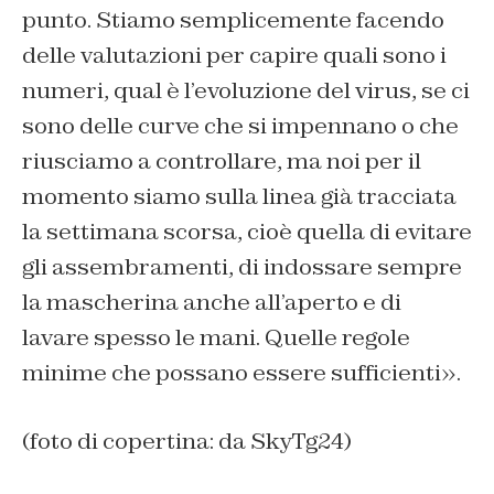
punto. Stiamo semplicemente facendo
delle valutazioni per capire quali sono i
numeri, qual è l’evoluzione del virus, se ci
sono delle curve che si impennano o che
riusciamo a controllare, ma noi per il
momento siamo sulla linea già tracciata
la settimana scorsa, cioè quella di evitare
gli assembramenti, di indossare sempre
la mascherina anche all’aperto e di
lavare spesso le mani. Quelle regole
minime che possano essere sufficienti».
(foto di copertina: da SkyTg24)