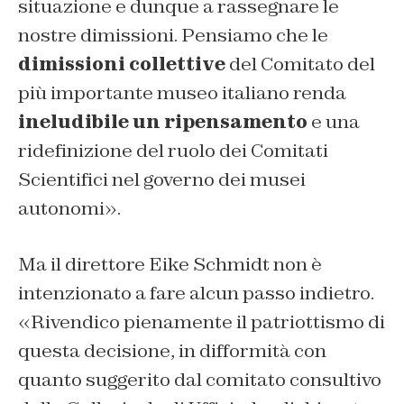
situazione e dunque a rassegnare le
nostre dimissioni. Pensiamo che le
dimissioni collettive
del Comitato del
più importante museo italiano renda
ineludibile un ripensamento
e una
ridefinizione del ruolo dei Comitati
Scientifici nel governo dei musei
autonomi».
Ma il direttore Eike Schmidt non è
intenzionato a fare alcun passo indietro.
«Rivendico pienamente il patriottismo di
questa decisione, in difformità con
quanto suggerito dal comitato consultivo