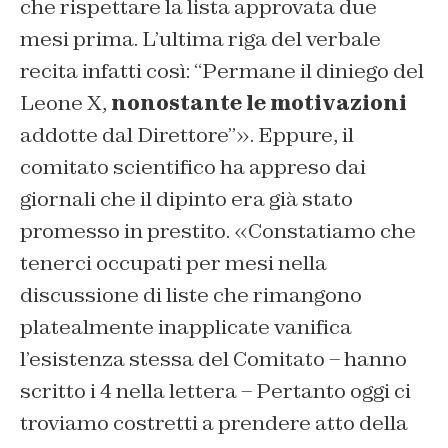
che rispettare la lista approvata due
mesi prima. L’ultima riga del verbale
recita infatti così: “Permane il diniego del
Leone X,
nonostante le motivazioni
addotte dal Direttore”». Eppure, il
comitato scientifico ha appreso dai
giornali che il dipinto era già stato
promesso in prestito. «Constatiamo che
tenerci occupati per mesi nella
discussione di liste che rimangono
platealmente inapplicate vanifica
l’esistenza stessa del Comitato – hanno
scritto i 4 nella lettera – Pertanto oggi ci
troviamo costretti a prendere atto della