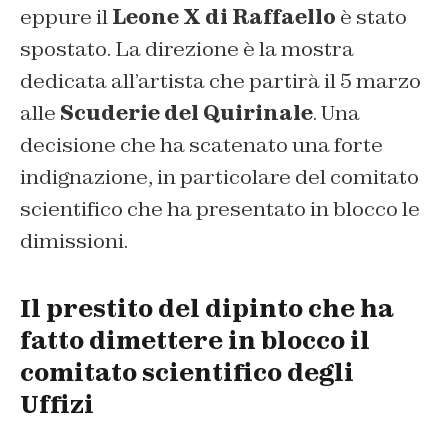
eppure il
Leone X di Raffaello
è stato
spostato. La direzione è la mostra
dedicata all’artista che partirà il 5 marzo
alle
Scuderie del Quirinale
. Una
decisione che ha scatenato una forte
indignazione, in particolare del comitato
scientifico che ha presentato in blocco le
dimissioni.
Il prestito del dipinto che ha
fatto dimettere in blocco il
comitato scientifico degli
Uffizi