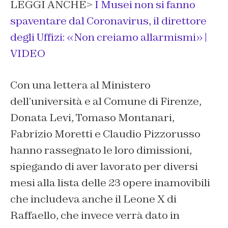
LEGGI ANCHE>
I Musei non si fanno
spaventare dal Coronavirus, il direttore
degli Uffizi: «Non creiamo allarmismi» |
VIDEO
Con una lettera al Ministero
dell’università e al Comune di Firenze,
Donata Levi, Tomaso Montanari,
Fabrizio Moretti e Claudio Pizzorusso
hanno rassegnato le loro dimissioni,
spiegando di aver lavorato per diversi
mesi alla lista delle 23 opere inamovibili
che includeva anche il Leone X di
Raffaello, che invece verrà dato in