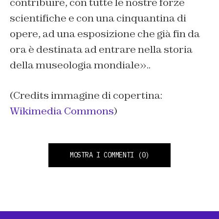
contribuire, con tutte le nostre forze
scientifiche e con una cinquantina di
opere, ad una esposizione che già fin da
ora è destinata ad entrare nella storia
della museologia mondiale»..
(Credits immagine di copertina:
Wikimedia Commons
)
MOSTRA I COMMENTI
(0)