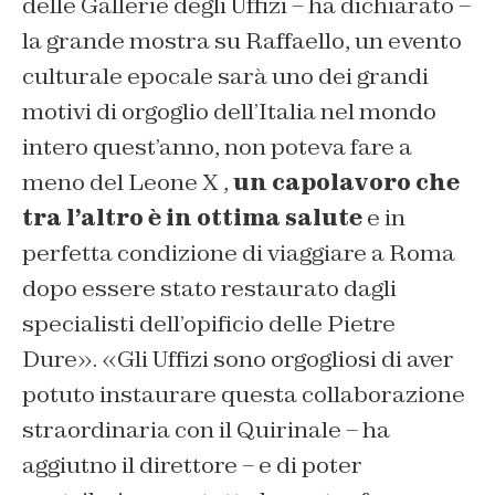
delle Gallerie degli Uffizi – ha dichiarato –
la grande mostra su Raffaello, un evento
culturale epocale sarà uno dei grandi
motivi di orgoglio dell’Italia nel mondo
intero quest’anno, non poteva fare a
meno del Leone X ,
un capolavoro che
tra l’altro è in ottima salute
e in
perfetta condizione di viaggiare a Roma
dopo essere stato restaurato dagli
specialisti dell’opificio delle Pietre
Dure». «Gli Uffizi sono orgogliosi di aver
potuto instaurare questa collaborazione
straordinaria con il Quirinale – ha
aggiutno il direttore – e di poter