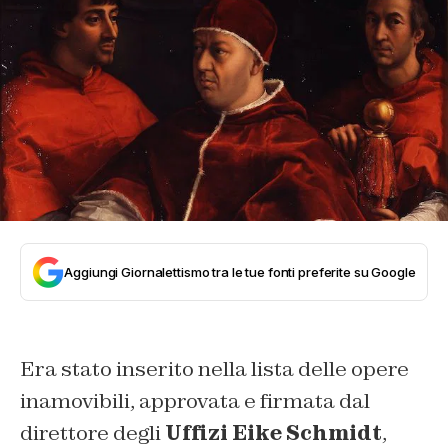
Aggiungi Giornalettismo tra le tue fonti preferite su Google
Era stato inserito nella lista delle opere
inamovibili, approvata e firmata dal
direttore degli
Uffizi Eike Schmidt
,