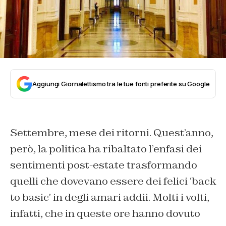
Aggiungi Giornalettismo tra le tue fonti preferite su Google
Settembre, mese dei ritorni. Quest’anno,
però, la politica ha ribaltato l’enfasi dei
sentimenti post-estate trasformando
quelli che dovevano essere dei felici ‘back
to basic’ in degli amari addii. Molti i volti,
infatti, che in queste ore hanno dovuto