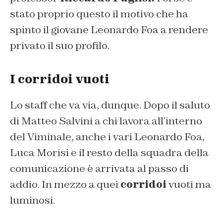
stato proprio questo il motivo che ha
spinto il giovane Leonardo Foa a rendere
privato il suo profilo.
I corridoi vuoti
Lo staff che va via, dunque. Dopo il saluto
di Matteo Salvini a chi lavora all’interno
del Viminale, anche i vari Leonardo Foa,
Luca Morisi e il resto della squadra della
comunicazione è arrivata al passo di
addio. In mezzo a quei
corridoi
vuoti ma
luminosi.