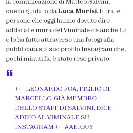
la comunicazione di Matteo Salvini,
quello guidato da
Luca Morisi
. E tra le
persone che oggi hanno dovuto dire
addio alle mura del Viminale c’è anche lui
e lo ha fatto attraverso una fotografia
pubblicata sul suo profilo Instagram che,
pochi minuti fa, è stato reso privato.
+++ LEONARDO FOA, FIGLIO DI
MARCELLO, GIÀ MEMBRO
DELLO STAFF DI SALVINI, DICE
ADDIO AL VIMINALE SU
INSTAGRAM +++
#AEIOUY