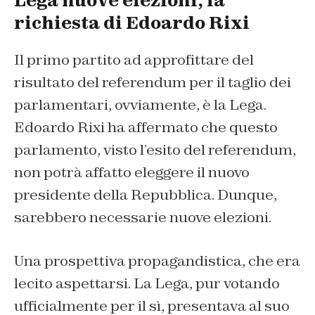
Lega nuove elezioni, la
richiesta di Edoardo Rixi
Il primo partito ad approfittare del
risultato del referendum per il taglio dei
parlamentari, ovviamente, è la Lega.
Edoardo Rixi ha affermato che questo
parlamento, visto l’esito del referendum,
non potrà affatto eleggere il nuovo
presidente della Repubblica. Dunque,
sarebbero necessarie nuove elezioni.
Una prospettiva propagandistica, che era
lecito aspettarsi. La Lega, pur votando
ufficialmente per il sì, presentava al suo