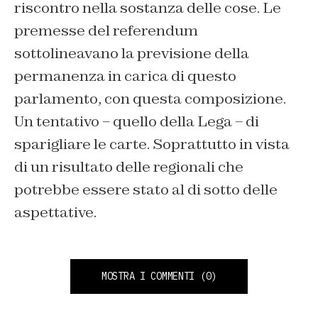
riscontro nella sostanza delle cose. Le
premesse del referendum
sottolineavano la previsione della
permanenza in carica di questo
parlamento, con questa composizione.
Un tentativo – quello della Lega – di
sparigliare le carte. Soprattutto in vista
di un risultato delle regionali che
potrebbe essere stato al di sotto delle
aspettative.
MOSTRA I COMMENTI
(0)