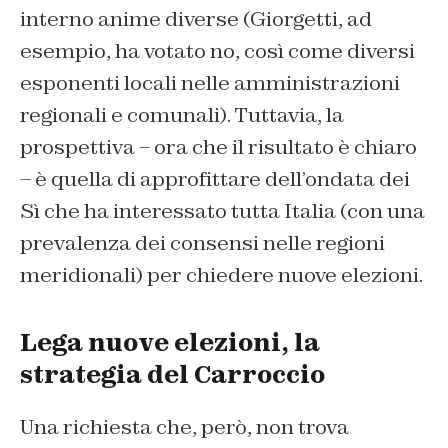
interno anime diverse (Giorgetti, ad
esempio, ha votato no, così come diversi
esponenti locali nelle amministrazioni
regionali e comunali). Tuttavia, la
prospettiva – ora che il risultato è chiaro
– è quella di approfittare dell’ondata dei
Sì che ha interessato tutta Italia (con una
prevalenza dei consensi nelle regioni
meridionali) per chiedere nuove elezioni.
Lega nuove elezioni, la
strategia del Carroccio
Una richiesta che, però, non trova