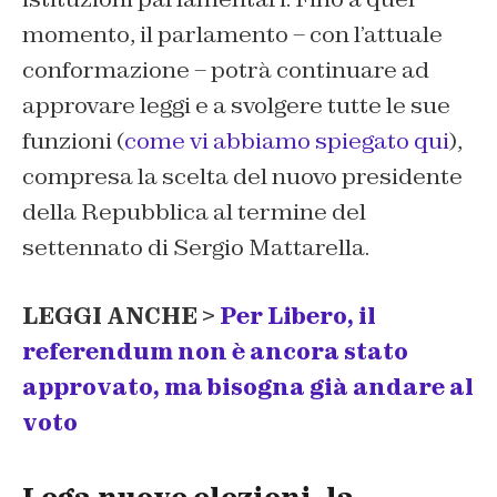
momento, il parlamento – con l’attuale
conformazione – potrà continuare ad
approvare leggi e a svolgere tutte le sue
funzioni (
come vi abbiamo spiegato qui
),
compresa la scelta del nuovo presidente
della Repubblica al termine del
settennato di Sergio Mattarella.
LEGGI ANCHE >
Per Libero, il
referendum non è ancora stato
approvato, ma bisogna già andare al
voto