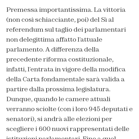
Premessa importantissima. La vittoria
(non così schiacciante, poi) del Sì al
referendum sul taglio dei parlamentari
non delegittima affatto l’attuale
parlamento. A differenza della
precedente riforma costituzionale,
infatti, l’entrata in vigore della modifica
della Carta fondamentale sarà valida a
partire dalla prossima legislatura.
Dunque, quando le camere attuali
verranno sciolte (con i loro 945 deputati e
senatori), si andrà alle elezioni per
scegliere i 600 nuovi rappresentati delle
istituzioni parlamentari. Fino a quel