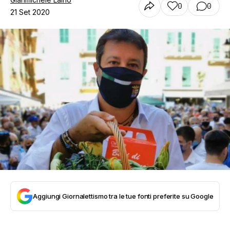
0
0
21 Set 2020
Aggiungi Giornalettismo tra le tue fonti preferite su Google