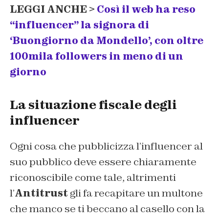
LEGGI ANCHE >
Così il web ha reso
“influencer” la signora di
‘Buongiorno da Mondello’, con oltre
100mila followers in meno di un
giorno
La situazione fiscale degli
influencer
Ogni cosa che pubblicizza l’influencer al
suo pubblico deve essere chiaramente
riconoscibile come tale, altrimenti
l’
Antitrust
gli fa recapitare un multone
che manco se ti beccano al casello con la