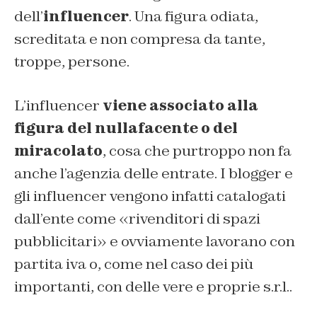
dell’
influencer
. Una figura odiata,
screditata e non compresa da tante,
troppe, persone.
L’influencer
viene associato alla
figura del nullafacente o del
miracolato
, cosa che purtroppo non fa
anche l’agenzia delle entrate. I blogger e
gli influencer vengono infatti catalogati
dall’ente come «rivenditori di spazi
pubblicitari» e ovviamente lavorano con
partita iva o, come nel caso dei più
importanti, con delle vere e proprie s.r.l..