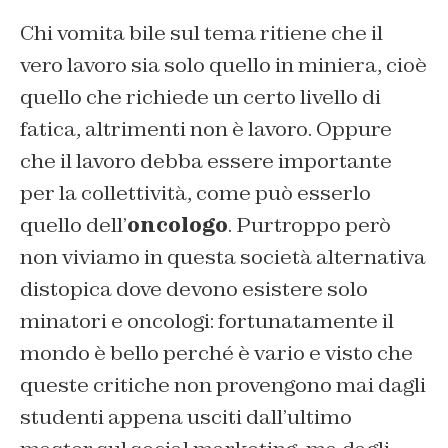
Chi vomita bile sul tema ritiene che il
vero lavoro sia solo quello in miniera, cioè
quello che richiede un certo livello di
fatica, altrimenti non è lavoro. Oppure
che il lavoro debba essere importante
per la collettività, come può esserlo
quello dell’
oncologo
. Purtroppo però
non viviamo in questa società alternativa
distopica dove devono esistere solo
minatori e oncologi: fortunatamente il
mondo è bello perché è vario e visto che
queste critiche non provengono mai dagli
studenti appena usciti dall’ultimo