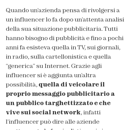
Quando un’azienda pensa di rivolgersi a
un influencer lo fa dopo un’attenta analisi
della sua situazione pubblicitaria. Tutti
hanno bisogno di pubblicità e fino a pochi
anni fa esisteva quella in TV, sui giornali,
in radio, sulla cartellonistica e quella
“generica” su Internet. Grazie agli
influencer si è aggiunta un’altra
possibilità,
quella di veicolare il
proprio messaggio pubblicitario a
un pubblico targhettizzato e che
vive sui social network
, infatti
l’influencer può dire alle aziende