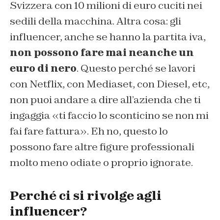
Svizzera con 10 milioni di euro cuciti nei
sedili della macchina. Altra cosa: gli
influencer, anche se hanno la partita iva,
non possono fare mai neanche un
euro di nero
. Questo perché se lavori
con Netflix, con Mediaset, con Diesel, etc,
non puoi andare a dire all’azienda che ti
ingaggia «ti faccio lo sconticino se non mi
fai fare fattura». Eh no, questo lo
possono fare altre figure professionali
molto meno odiate o proprio ignorate.
Perché ci si rivolge agli
influencer?