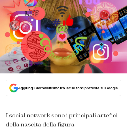
Aggiungi Giornalettismo tra le tue fonti preferite su Google
I social network sono i principali artefici
della nascita della figura