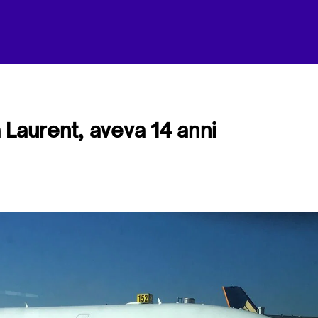
 Laurent, aveva 14 anni