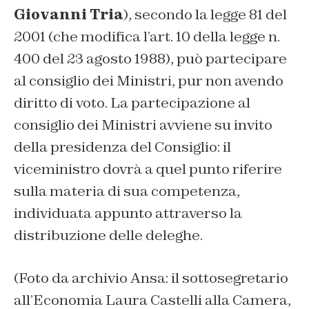
Giovanni Tria
), secondo la legge 81 del
2001 (che modifica l’art. 10 della legge n.
400 del 23 agosto 1988), può partecipare
al consiglio dei Ministri, pur non avendo
diritto di voto. La partecipazione al
consiglio dei Ministri avviene su invito
della presidenza del Consiglio: il
viceministro dovrà a quel punto riferire
sulla materia di sua competenza,
individuata appunto attraverso la
distribuzione delle deleghe.
(Foto da archivio Ansa: il sottosegretario
all’Economia Laura Castelli alla Camera,