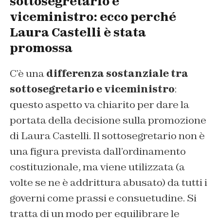
sottosegretario e
viceministro: ecco perché
Laura Castelli è stata
promossa
C’è una
differenza sostanziale tra
sottosegretario e viceministro
:
questo aspetto va chiarito per dare la
portata della decisione sulla promozione
di Laura Castelli. Il sottosegretario non è
una figura prevista dall’ordinamento
costituzionale, ma viene utilizzata (a
volte se ne è addrittura abusato) da tutti i
governi come prassi e consuetudine. Si
tratta di un modo per equilibrare le