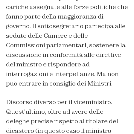
cariche assegnate alle forze politiche che
fanno parte della maggioranza di
governo. Il sottosegretario partecipa alle
sedute delle Camere e delle
Commissioni parlamentari, sostenere la
discussione in conformità alle direttive
del ministro e rispondere ad
interrogazioni e interpellanze. Ma non
può entrare in consiglio dei Ministri.
Discorso diverso per il viceministro.
Quest’ultimo, oltre ad avere delle
deleghe precise rispetto al titolare del
dicastero (in questo caso il ministro