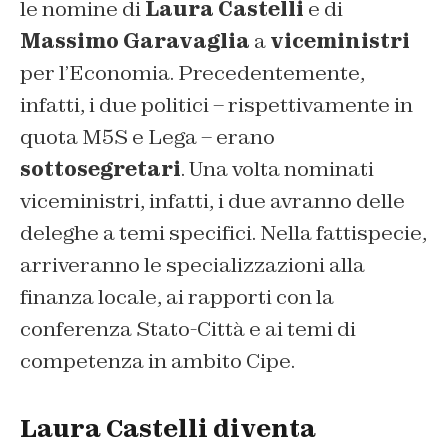
le nomine di
Laura Castelli
e di
Massimo Garavaglia
a
viceministri
per l’Economia. Precedentemente,
infatti, i due politici – rispettivamente in
quota M5S e Lega – erano
sottosegretari
. Una volta nominati
viceministri, infatti, i due avranno delle
deleghe a temi specifici. Nella fattispecie,
arriveranno le specializzazioni alla
finanza locale, ai rapporti con la
conferenza Stato-Città e ai temi di
competenza in ambito Cipe.
Laura Castelli diventa