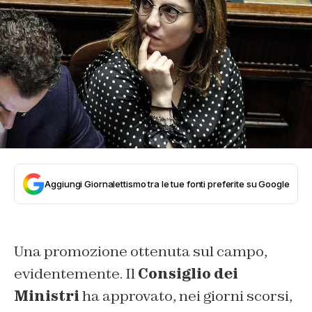
Aggiungi Giornalettismo tra le tue fonti preferite su Google
Una promozione ottenuta sul campo,
evidentemente. Il
Consiglio dei
Ministri
ha approvato, nei giorni scorsi,