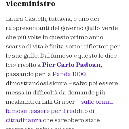
viceministro
Laura Castelli, tuttavia, è uno dei
rappresentanti del governo giallo-verde
che più volte in questo primo anno
scarso di vita è finita sotto i riflettori per
le sue gaffe. Dal famoso «questo lo dice
lei» rivolto a
Pier Carlo Padoan
,
passando per la
Panda 1000
,
dimostrandosi sicura – salvo poi essere
messa in difficoltà da domande più
incalzanti di Lilli Gruber –
sulle ormai
famose tessere per il reddito di
cittadinanza
che sarebbero state