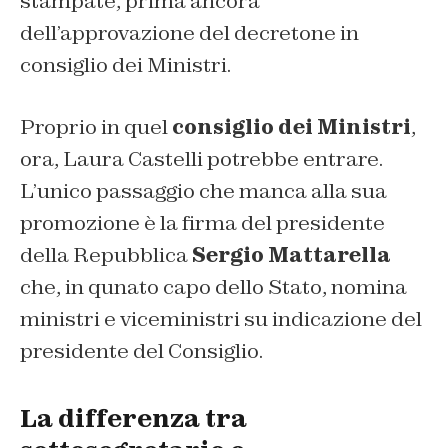
stampate, prima ancora
dell’approvazione del decretone in
consiglio dei Ministri.
Proprio in quel
consiglio dei Ministri
,
ora, Laura Castelli potrebbe entrare.
L’unico passaggio che manca alla sua
promozione è la firma del presidente
della Repubblica
Sergio Mattarella
che, in qunato capo dello Stato, nomina
ministri e viceministri su indicazione del
presidente del Consiglio.
La differenza tra