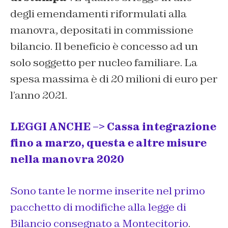
degli emendamenti riformulati alla
manovra, depositati in commissione
bilancio. Il beneficio è concesso ad un
solo soggetto per nucleo familiare. La
spesa massima è di 20 milioni di euro per
l’anno 2021.
LEGGI ANCHE –> Cassa integrazione
fino a marzo, questa e altre misure
nella manovra 2020
Sono tante le norme inserite nel primo
pacchetto di modifiche alla legge di
Bilancio consegnato a Montecitorio
.