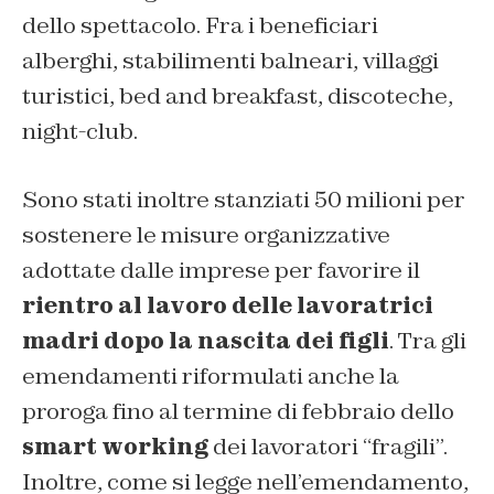
dello spettacolo. Fra i beneficiari
alberghi, stabilimenti balneari, villaggi
turistici, bed and breakfast, discoteche,
night-club.
Sono stati inoltre stanziati 50 milioni per
sostenere le misure organizzative
adottate dalle imprese per favorire il
rientro al lavoro delle lavoratrici
madri dopo la nascita dei figli
. Tra gli
emendamenti riformulati anche la
proroga fino al termine di febbraio dello
smart working
dei lavoratori “fragili”.
Inoltre, come si legge nell’emendamento,