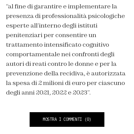
“al fine di garantire e implementare la
presenza di professionalità psicologiche
esperte all’interno degli istituti
penitenziari per consentire un
trattamento intensificato cognitivo
comportamentale nei confronti degli
autori di reati contro le donne e per la
prevenzione della recidiva, è autorizzata
la spesa di 2 milioni di euro per ciascuno
degli anni 2021, 2022 e 2023”.
MOSTRA I COMMENTI
(0)