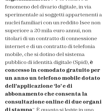
fenomeno del divario digitale, in via
sperimentale ai soggetti appartenenti a
nuclei familiari con un reddito Isee non
superiore a 20 mila euro annui, non
titolari di un contratto di connessione
internet e di un contratto di telefonia
mobile, che si dotino del sistema
pubblico di identità digitale (Spid),
è
concesso in comodato gratuito per
un anno un telefono mobile dotato
dell’applicazione ‘Io’ e di
abbonamento che consenta la
consultazione online di due organi
di stampa
“. È quanto si legge in uno