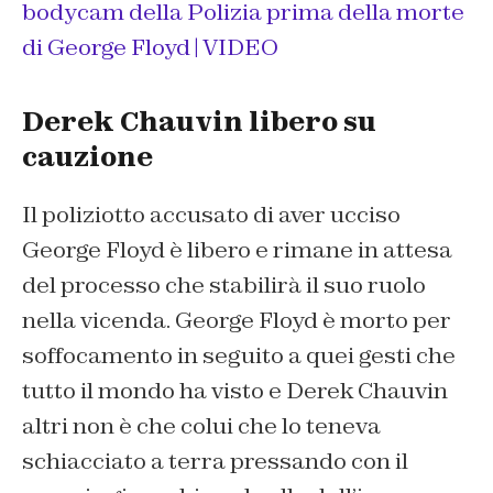
bodycam della Polizia prima della morte
di George Floyd | VIDEO
Derek Chauvin libero su
cauzione
Il poliziotto accusato di aver ucciso
George Floyd è libero e rimane in attesa
del processo che stabilirà il suo ruolo
nella vicenda. George Floyd è morto per
soffocamento in seguito a quei gesti che
tutto il mondo ha visto e Derek Chauvin
altri non è che colui che lo teneva
schiacciato a terra pressando con il