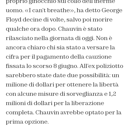
proprio ginocchio sul collo dell’inerme
uomo. «I can’t breathe», ha detto George
Floyd decine di volte, salvo poi morire
qualche ora dopo. Chauvin è stato
rilasciato nella giornata di oggi. Non è
ancora chiaro chi sia stato a versare la
cifra per il pagamento della cauzione
fissata lo scorso 8 giugno. All’ex poliziotto
sarebbero state date due possibilità: un
milione di dollari per ottenere la libertà
con alcune misure di sorveglianza e 1,2
milioni di dollari per la liberazione
completa. Chauvin avrebbe optato per la
prima opzione.