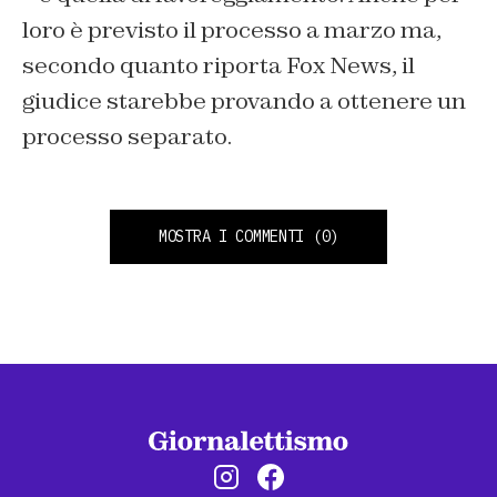
loro è previsto il processo a marzo ma,
secondo quanto riporta Fox News, il
giudice starebbe provando a ottenere un
processo separato.
MOSTRA I COMMENTI
(0)