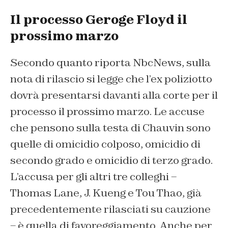
Il processo Geroge Floyd il
prossimo marzo
Secondo quanto riporta NbcNews, sulla
nota di rilascio si legge che l’ex poliziotto
dovrà presentarsi davanti alla corte per il
processo il prossimo marzo. Le accuse
che pensono sulla testa di Chauvin sono
quelle di omicidio colposo, omicidio di
secondo grado e omicidio di terzo grado.
L’accusa per gli altri tre colleghi –
Thomas Lane, J. Kueng e Tou Thao, già
precedentemente rilasciati su cauzione
– è quella di favoreggiamento. Anche per