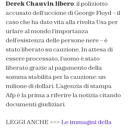
Derek Chauvin libero
: il poliziotto
accusato dell’uccione di George Floyd – il
caso che ha dato vita alla rivolta Usa per
urlare al mondo l’importanza
dell’esistenza delle persone nere – è
stato liberato su cauzione. In attesa di
essere processato, l’uomo è stato
liberato grazie al pagamento della
somma stabilita per la cauzione: un
milione di dollari. L’agenzia di stampa
Afp è la prima a riferire la notizia citando
documenti giudiziari.
LEGGI ANCHE >>>
Le immagini della