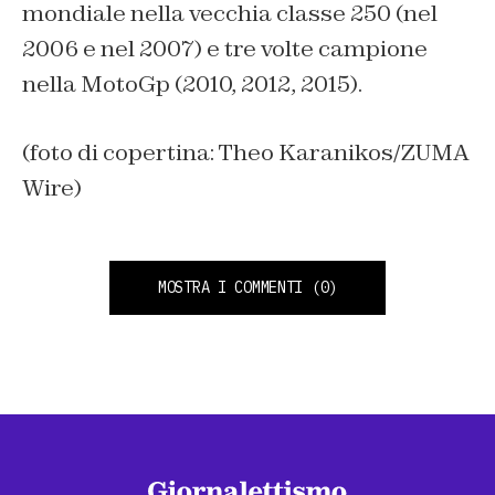
mondiale nella vecchia classe 250 (nel
2006 e nel 2007) e tre volte campione
nella MotoGp (2010, 2012, 2015).
(foto di copertina: Theo Karanikos/ZUMA
Wire)
MOSTRA I COMMENTI
(0)