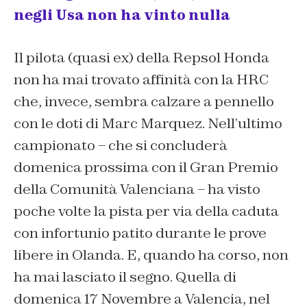
negli Usa non ha vinto nulla
Il pilota (quasi ex) della Repsol Honda
non ha mai trovato affinità con la HRC
che, invece, sembra calzare a pennello
con le doti di Marc Marquez. Nell’ultimo
campionato – che si concluderà
domenica prossima con il Gran Premio
della Comunità Valenciana – ha visto
poche volte la pista per via della caduta
con infortunio patito durante le prove
libere in Olanda. E, quando ha corso, non
ha mai lasciato il segno. Quella di
domenica 17 Novembre a Valencia, nel