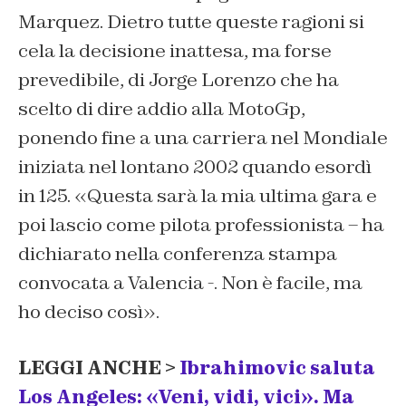
Marquez. Dietro tutte queste ragioni si
cela la decisione inattesa, ma forse
prevedibile, di Jorge Lorenzo che ha
scelto di dire addio alla MotoGp,
ponendo fine a una carriera nel Mondiale
iniziata nel lontano 2002 quando esordì
in 125. «Questa sarà la mia ultima gara e
poi lascio come pilota professionista – ha
dichiarato nella conferenza stampa
convocata a Valencia -. Non è facile, ma
ho deciso così».
LEGGI ANCHE >
Ibrahimovic saluta
Los Angeles: «Veni, vidi, vici». Ma