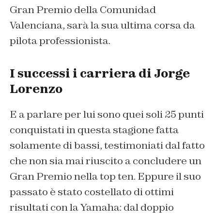
Gran Premio della Comunidad
Valenciana, sarà la sua ultima corsa da
pilota professionista.
I successi i carriera di Jorge
Lorenzo
E a parlare per lui sono quei soli 25 punti
conquistati in questa stagione fatta
solamente di bassi, testimoniati dal fatto
che non sia mai riuscito a concludere un
Gran Premio nella top ten. Eppure il suo
passato è stato costellato di ottimi
risultati con la Yamaha: dal doppio