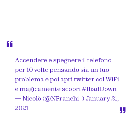
Accendere e spegnere il telefono
per 10 volte pensando sia un tuo
problema e poi apri twitter col WiFi
e magicamente scopri
#IliadDown
— Nicolò (@NFranchi_)
January 21,
2021