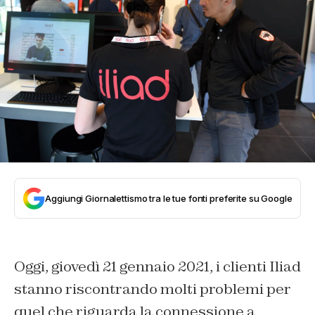
Aggiungi Giornalettismo tra le tue fonti preferite su Google
Oggi, giovedì 21 gennaio 2021, i clienti Iliad
stanno riscontrando molti problemi per
quel che riguarda la connessione a