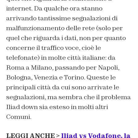
internet. Da qualche ora stanno
arrivando tantissime segnalazioni di
malfunzionamento delle rete (solo per
quel che riguarda i dati, non per quanto
concerne il traffico voce, cioè le
telefonate) in molte città italiane: da
Roma a Milano, passando per Napoli,
Bologna, Venezia e Torino. Queste le
principali città da cui sono arrivate le
segnalazioni, ma sembra che il problema
Iliad down sia esteso in molti altri
Comuni.
LEGGI ANCHE >
Iliad vs Vodafone, la