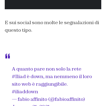
E sui social sono molte le segnalazioni di
questo tipo.
A quanto pare non solo la rete
#Iliad
è down, ma nemmeno il loro
sito web è raggiungibile.
#iliaddown
— fabio affinito (@fabioaffinito)