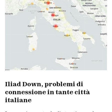
Iliad Down, problemi di
connessione in tante città
italiane