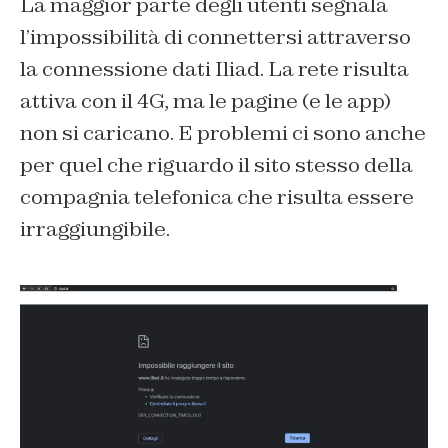
La maggior parte degli utenti segnala
l’impossibilità di connettersi attraverso
la connessione dati Iliad. La rete risulta
attiva con il 4G, ma le pagine (e le app)
non si caricano. E problemi ci sono anche
per quel che riguardo il sito stesso della
compagnia telefonica che risulta essere
irraggiungibile.