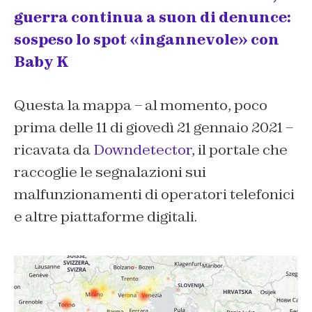
guerra continua a suon di denunce:
sospeso lo spot «ingannevole» con
Baby K
Questa la mappa – al momento, poco
prima delle 11 di giovedì 21 gennaio 2021 –
ricavata da
Downdetector
, il portale che
raccoglie le segnalazioni sui
malfunzionamenti di operatori telefonici
e altre piattaforme digitali.