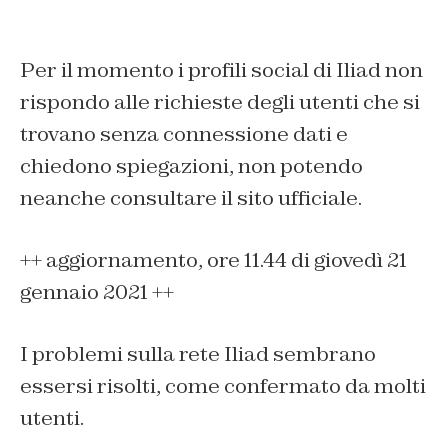
Per il momento i profili social di Iliad non
rispondo alle richieste degli utenti che si
trovano senza connessione dati e
chiedono spiegazioni, non potendo
neanche consultare il sito ufficiale.
++ aggiornamento, ore 11.44 di giovedì 21
gennaio 2021 ++
I problemi sulla rete Iliad sembrano
essersi risolti, come confermato da molti
utenti.