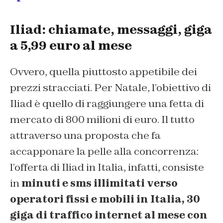
Iliad: chiamate, messaggi, giga
a 5,99 euro al mese
Ovvero, quella piuttosto appetibile dei
prezzi stracciati. Per Natale, l’obiettivo di
Iliad è quello di raggiungere una fetta di
mercato di 800 milioni di euro. Il tutto
attraverso una proposta che fa
accapponare la pelle alla concorrenza:
l’offerta di Iliad in Italia, infatti, consiste
in
minuti e sms illimitati verso
operatori fissi e mobili in Italia, 30
giga di traffico internet al mese con