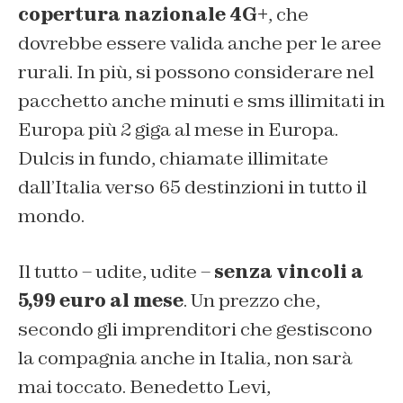
copertura nazionale 4G+
, che
dovrebbe essere valida anche per le aree
rurali. In più, si possono considerare nel
pacchetto anche minuti e sms illimitati in
Europa più 2 giga al mese in Europa.
Dulcis in fundo, chiamate illimitate
dall’Italia verso 65 destinzioni in tutto il
mondo.
Il tutto – udite, udite –
senza vincoli a
5,99 euro al mese
. Un prezzo che,
secondo gli imprenditori che gestiscono
la compagnia anche in Italia, non sarà
mai toccato. Benedetto Levi,