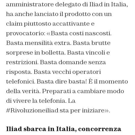
amministratore delegato di Iliad in Italia,
ha anche lanciato il prodotto con un
claim piuttosto accattivante e
provocatorio: «Basta costi nascosti.
Basta mensilità extra. Basta brutte
sorprese in bolletta. Basta vincoli e
restrizioni. Basta domande senza
risposta. Basta vecchi operatori
telefonici. Basta dire basta! È il momento
della verità. Preparati a cambiare modo
di vivere la telefonia. La
#Rivoluzioneiliad sta per iniziare».
Iliad sbarca in Italia, concorrenza