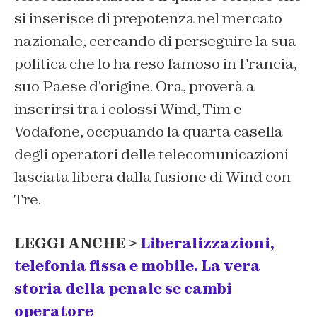
si inserisce di prepotenza nel mercato
nazionale, cercando di perseguire la sua
politica che lo ha reso famoso in Francia,
suo Paese d’origine. Ora, proverà a
inserirsi tra i colossi Wind, Tim e
Vodafone, occpuando la quarta casella
degli operatori delle telecomunicazioni
lasciata libera dalla fusione di Wind con
Tre.
LEGGI ANCHE >
Liberalizzazioni,
telefonia fissa e mobile. La vera
storia della penale se cambi
operatore