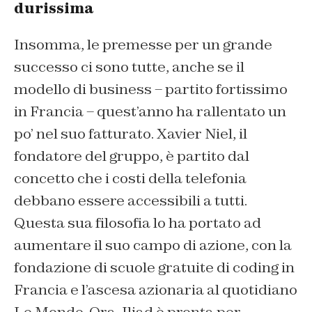
durissima
Insomma, le premesse per un grande
successo ci sono tutte, anche se il
modello di business – partito fortissimo
in Francia – quest’anno ha rallentato un
po’ nel suo fatturato. Xavier Niel, il
fondatore del gruppo, è partito dal
concetto che i costi della telefonia
debbano essere accessibili a tutti.
Questa sua filosofia lo ha portato ad
aumentare il suo campo di azione, con la
fondazione di scuole gratuite di coding in
Francia e l’ascesa azionaria al quotidiano