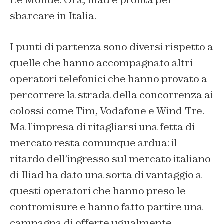
Le Monde. Ora, Iliad è pronta per
sbarcare in Italia.
I punti di partenza sono diversi rispetto a
quelle che hanno accompagnato altri
operatori telefonici che hanno provato a
percorrere la strada della concorrenza ai
colossi come Tim, Vodafone e Wind-Tre.
Ma l’impresa di ritagliarsi una fetta di
mercato resta comunque ardua: il
ritardo dell’ingresso sul mercato italiano
di Iliad ha dato una sorta di vantaggio a
questi operatori che hanno preso le
contromisure e hanno fatto partire una
campagna di offerte ugualmente