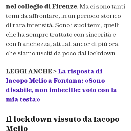
nel collegio di Firenze
. Ma ci sono tanti
temi da affrontare, in un periodo storico
di rara intensità. Sono i suoi temi, quelli
che ha sempre trattato con sincerità e
con franchezza, attuali ancor di più ora
che siamo usciti da poco dal lockdown.
LEGGI ANCHE >
La risposta di
Iacopo Melio a Fontana: «Sono
disabile, non imbecille: voto con la
mia testa»
Il lockdown vissuto da Iacopo
Melio