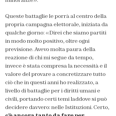
Queste battaglie le porrà al centro della
propria campagna elettorale, iniziata da
qualche giorno: «Direi che siamo partiti
in modo molto positivo, oltre ogni
previsione. Avevo molta paura della
reazione di chi mi segue da tempo,
invece è stata compresa la necessità e il
valore del provare a concretizzare tutto
ciò che in questi anni ho realizzato, a
livello di battaglie per i diritti umani e
civili, portando certi temi laddove si può
decidere davvero: nelle Istituzioni. Certo,
c’è ancora tanto da fare per