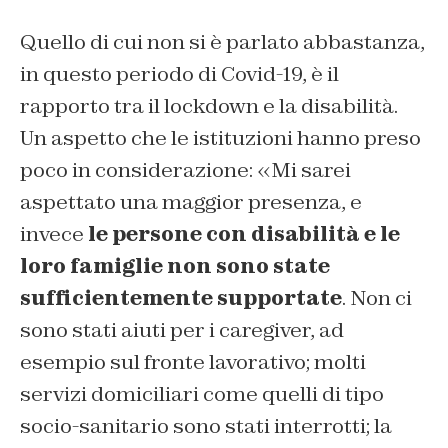
Quello di cui non si è parlato abbastanza,
in questo periodo di Covid-19, è il
rapporto tra il lockdown e la disabilità.
Un aspetto che le istituzioni hanno preso
poco in considerazione: «Mi sarei
aspettato una maggior presenza, e
invece
le persone con disabilità e le
loro famiglie non sono state
sufficientemente supportate
. Non ci
sono stati aiuti per i caregiver, ad
esempio sul fronte lavorativo; molti
servizi domiciliari come quelli di tipo
socio-sanitario sono stati interrotti; la