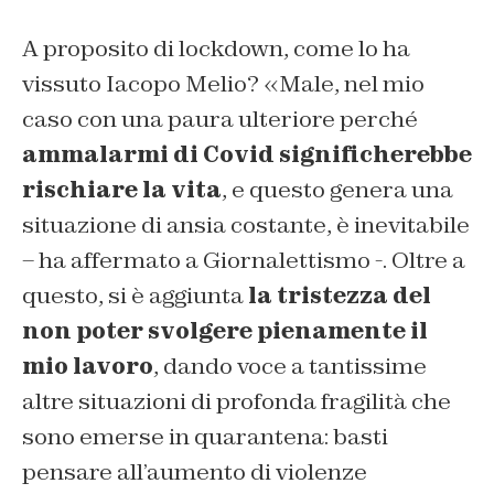
A proposito di lockdown, come lo ha
vissuto Iacopo Melio? «Male, nel mio
caso con una paura ulteriore perché
ammalarmi di Covid significherebbe
rischiare la vita
, e questo genera una
situazione di ansia costante, è inevitabile
– ha affermato a
Giornalettismo
-. Oltre a
questo, si è aggiunta
la tristezza del
non poter svolgere pienamente il
mio lavoro
, dando voce a tantissime
altre situazioni di profonda fragilità che
sono emerse in quarantena: basti
pensare all’aumento di violenze