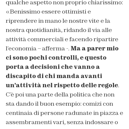
qualche aspetto non proprio chiarissimo:
«Benissimo essere ottimisti e
riprendere in mano le nostre vite e la
nostra quotidianità, ridando il via alle
attività commerciali e facendo ripartire
l’economia – afferma -.
Ma a parer mio
ci sono pochi controlli, e questo
porta a decisioni che vanno a
discapito di chi manda avanti
un’attività nel rispetto delle regole
.
C’è poi una parte della politica che non
sta dando il buon esempio: comizi con
centinaia di persone radunate in piazza e
assembramenti vari, senza indossare o