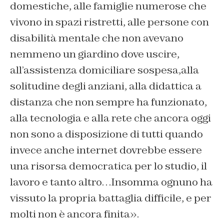
domestiche, alle famiglie numerose che
vivono in spazi ristretti, alle persone con
disabilità mentale che non avevano
nemmeno un giardino dove uscire,
all’assistenza domiciliare sospesa,alla
solitudine degli anziani, alla didattica a
distanza che non sempre ha funzionato,
alla tecnologia e alla rete che ancora oggi
non sono a disposizione di tutti quando
invece anche internet dovrebbe essere
una risorsa democratica per lo studio, il
lavoro e tanto altro…Insomma ognuno ha
vissuto la propria battaglia difficile, e per
molti non è ancora finita».