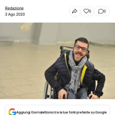
Redazione
0
0
3 Ago 2020
Aggiungi Giornalettismo tra le tue fonti preferite su Google