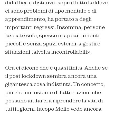
didattica a distanza, soprattutto laddove
ci sono problemi di tipo mentale o di
apprendimento, ha portato a degli
importanti regressi. Insomma, persone
lasciate sole, spesso in appartamenti
piccoli e senza spazi esterni, a gestire
situazioni talvolta incontrollabili».
Ora ci dicono che è quasi finita. Anche se
il post lockdown sembra ancora una
gigantesca cosa indistinta. Un concetto,
più che un insieme di fatti e azioni che
possano aiutarci a riprendere la vita di
tutti i giorni. Iacopo Melio vede ancora