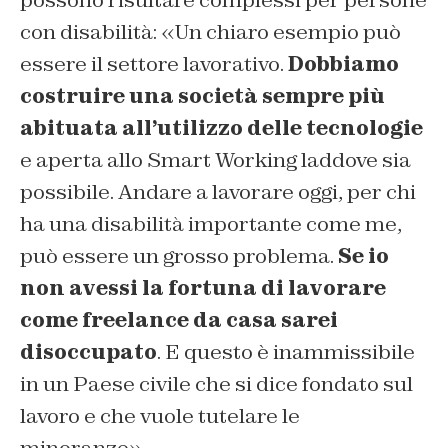
con disabilità: «Un chiaro esempio può
essere il settore lavorativo.
Dobbiamo
costruire una società sempre più
abituata all’utilizzo delle tecnologie
e aperta allo Smart Working laddove sia
possibile. Andare a lavorare oggi, per chi
ha una disabilità importante come me,
può essere un grosso problema.
Se io
non avessi la fortuna di lavorare
come freelance da casa sarei
disoccupato
. E questo è inammissibile
in un Paese civile che si dice fondato sul
lavoro e che vuole tutelare le
minoranze».