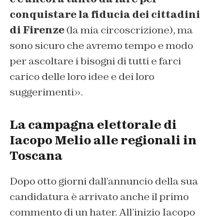
conquistare la fiducia dei cittadini
di Firenze
(la mia circoscrizione), ma
sono sicuro che avremo tempo e modo
per ascoltare i bisogni di tutti e farci
carico delle loro idee e dei loro
suggerimenti».
La campagna elettorale di
Iacopo Melio alle regionali in
Toscana
Dopo otto giorni dall’annuncio della sua
candidatura è arrivato anche il primo
commento di un hater. All’inizio Iacopo