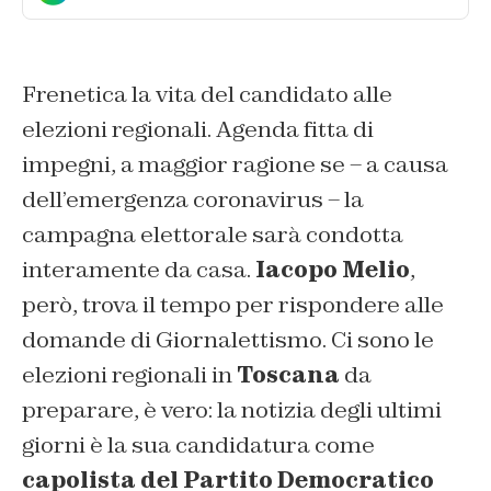
Frenetica la vita del candidato alle
elezioni regionali. Agenda fitta di
impegni, a maggior ragione se – a causa
dell’emergenza coronavirus – la
campagna elettorale sarà condotta
interamente da casa.
Iacopo Melio
,
però, trova il tempo per rispondere alle
domande di
Giornalettismo
. Ci sono le
elezioni regionali in
Toscana
da
preparare, è vero: la notizia degli ultimi
giorni è la sua candidatura come
capolista del Partito Democratico