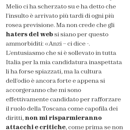
Melio ci ha scherzato su e ha detto che
l’insulto è arrivato più tardi di ogni più
rosea previsione. Ma non crede che gli
haters del web
si siano per questo
ammorbiditi: «Anzi – ci dice -.
L’entusiasmo che si è sollevato in tutta
Italia per la mia candidatura inaspettata
li ha forse spiazzati, ma la cultura
dell’odio è ancora forte e appena si
accorgeranno che mi sono
effettivamente candidato per rafforzare
il ruolo della Toscana come capofila dei
diritti,
non mi risparmieranno
attacchi e critiche
, come prima se non