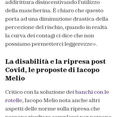
addirittura disincentivando l’utilizzo
della mascherina. È chiaro che questo
porta ad una diminuzione drastica della
percezione del rischio, quando in realtà
la curva dei contagi ci dice che non
possiamo permetterci leggerezze».
La disabilità e la ripresa post
Covid, le proposte di Iacopo
Melio
Critico con la soluzione dei
banchi con le
rotelle
, Iacopo Melio nota anche altri
aspetti delle norme sulla ripresa che
possono risultare complessi per persone