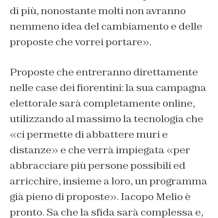
di più, nonostante molti non avranno
nemmeno idea del cambiamento e delle
proposte che vorrei portare».
Proposte che entreranno direttamente
nelle case dei fiorentini: la sua campagna
elettorale sarà completamente online,
utilizzando al massimo la tecnologia che
«ci permette di abbattere muri e
distanze» e che verrà impiegata «per
abbracciare più persone possibili ed
arricchire, insieme a loro, un programma
già pieno di proposte». Iacopo Melio è
pronto. Sa che la sfida sarà complessa e,