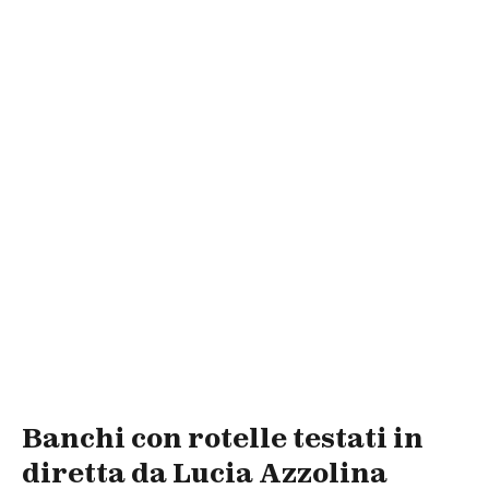
Banchi con rotelle testati in
diretta da Lucia Azzolina