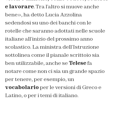
e lavorare
. Tra l’altro si muove anche
bene», ha detto Lucia Azzolina
sedendosi su uno dei banchi con le
rotelle che saranno adottati nelle scuole
italiane all’inizio del prossimo anno
scolastico. La ministra dell’Istruzione
sottolinea come il pianale scrittoio sia
ben utilizzabile, anche se
Telese
fa
notare come non ci sia un grande spazio
per tenere, per esempio, un
vocabolario
per le versioni di Greco e
Latino, o per i temi di italiano.