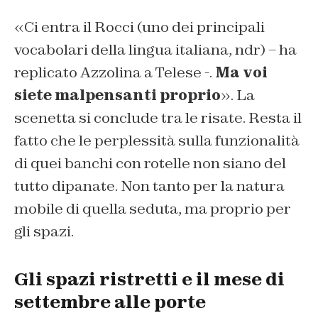
«Ci entra il Rocci (uno dei principali
vocabolari della lingua italiana, ndr) – ha
replicato Azzolina a Telese -.
Ma voi
siete malpensanti proprio
». La
scenetta si conclude tra le risate. Resta il
fatto che le perplessità sulla funzionalità
di quei banchi con rotelle non siano del
tutto dipanate. Non tanto per la natura
mobile di quella seduta, ma proprio per
gli spazi.
Gli spazi ristretti e il mese di
settembre alle porte