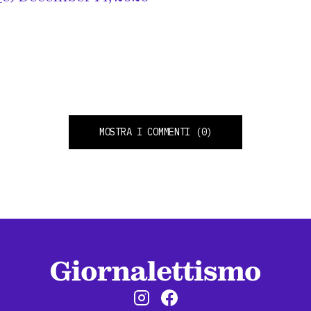
MOSTRA I COMMENTI
(0)