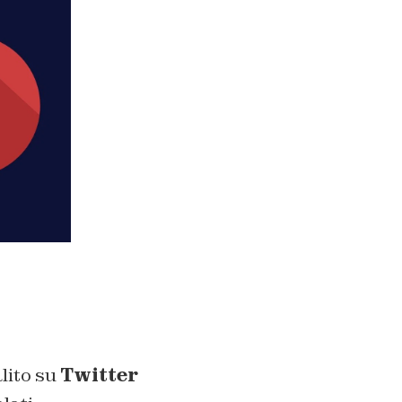
lito su
Twitter