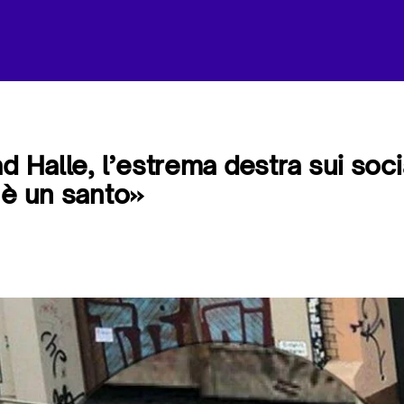
d Halle, l’estrema destra sui soci
 è un santo»