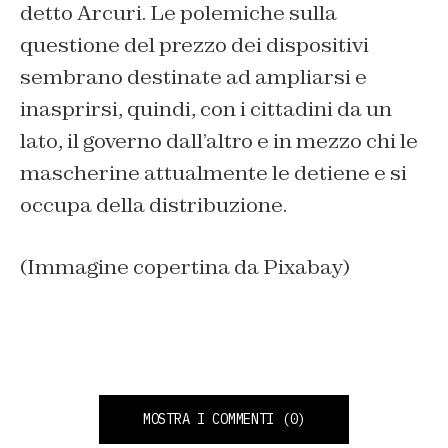
detto Arcuri. Le polemiche sulla
questione del prezzo dei dispositivi
sembrano destinate ad ampliarsi e
inasprirsi, quindi, con i cittadini da un
lato, il governo dall’altro e in mezzo chi le
mascherine attualmente le detiene e si
occupa della distribuzione.
(Immagine copertina da Pixabay)
MOSTRA I COMMENTI
(0)