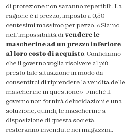
di protezione non saranno reperibili. La
ragione è il prezzo, imposto a 0,50
centesimi massimo per pezzo. «Siamo
nell’impossibilità di
vendere le
mascherine ad un prezzo inferiore
al loro costo di acquisto
. Confidiamo
che il governo voglia risolvere al più
presto tale situazione in modo da
consentirci di riprendere la vendita delle
mascherine in questione». Finché il
governo non fornirà delucidazioni e una
soluzione, quindi, le mascherine a
disposizione di questa società
resteranno invendute nei magazzini.