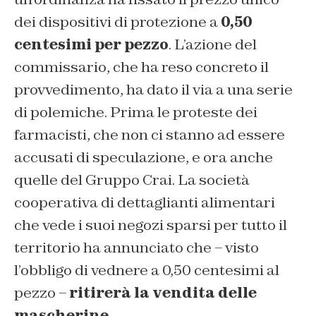
dei dispositivi di protezione a
0,50
centesimi per pezzo
. L’azione del
commissario, che ha reso concreto il
provvedimento, ha dato il via a una serie
di polemiche. Prima le proteste dei
farmacisti, che non ci stanno ad essere
accusati di speculazione, e ora anche
quelle del Gruppo Crai. La società
cooperativa di dettaglianti alimentari
che vede i suoi negozi sparsi per tutto il
territorio ha annunciato che – visto
l’obbligo di vednere a 0,50 centesimi al
pezzo –
ritirerà la vendita delle
mascherine
.