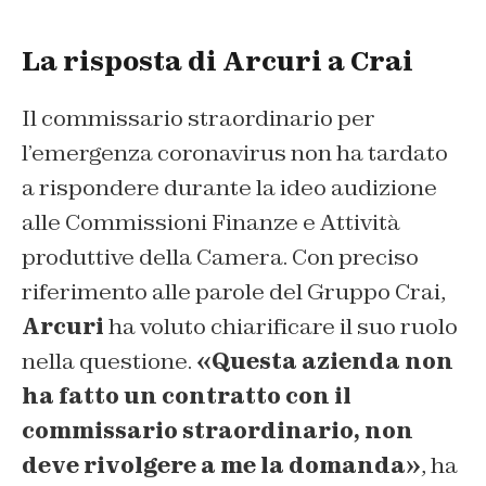
La risposta di Arcuri a Crai
Il commissario straordinario per
l’emergenza coronavirus non ha tardato
a rispondere durante la ideo audizione
alle Commissioni Finanze e Attività
produttive della Camera. Con preciso
riferimento alle parole del Gruppo Crai,
Arcuri
ha voluto chiarificare il suo ruolo
nella questione.
«Questa azienda non
ha fatto un contratto con il
commissario straordinario, non
deve rivolgere a me la domanda»
, ha