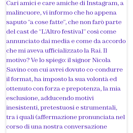
Cari amici e care amiche di Instagram, a
malincuore, vi informo che ho appena
saputo “a cose fatte”, che non farò parte
del cast de “L’Altro festival” così come
annunciato dai media e come da accordo
che mi aveva ufficializzato la Rai. Il
motivo? Ve lo spiego: il signor Nicola
Savino con cui avrei dovuto co-condurre
il format, ha imposto la sua volontà ed
ottenuto con forza e prepotenza, la mia
esclusione, adducendo motivi
inesistenti, pretestuosi e strumentali,
tra i quali (affermazione pronunciata nel
corso di una nostra conversazione