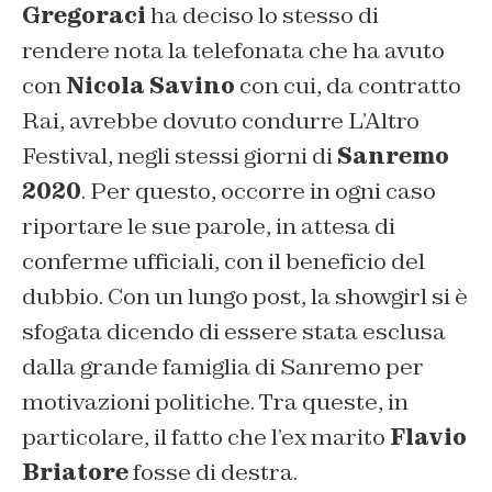
Gregoraci
ha deciso lo stesso di
rendere nota la telefonata che ha avuto
con
Nicola Savino
con cui, da contratto
Rai, avrebbe dovuto condurre L’Altro
Festival, negli stessi giorni di
Sanremo
2020
. Per questo, occorre in ogni caso
riportare le sue parole, in attesa di
conferme ufficiali, con il beneficio del
dubbio. Con un lungo post, la showgirl si è
sfogata dicendo di essere stata esclusa
dalla grande famiglia di Sanremo per
motivazioni politiche. Tra queste, in
particolare, il fatto che l’ex marito
Flavio
Briatore
fosse di destra.