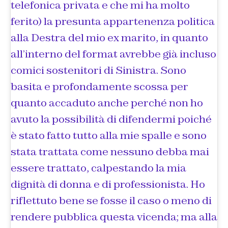
telefonica privata e che mi ha molto
ferito) la presunta appartenenza politica
alla Destra del mio ex marito, in quanto
all’interno del format avrebbe già incluso
comici sostenitori di Sinistra. Sono
basita e profondamente scossa per
quanto accaduto anche perché non ho
avuto la possibilità di difendermi poiché
è stato fatto tutto alla mie spalle e sono
stata trattata come nessuno debba mai
essere trattato, calpestando la mia
dignità di donna e di professionista. Ho
riflettuto bene se fosse il caso o meno di
rendere pubblica questa vicenda; ma alla