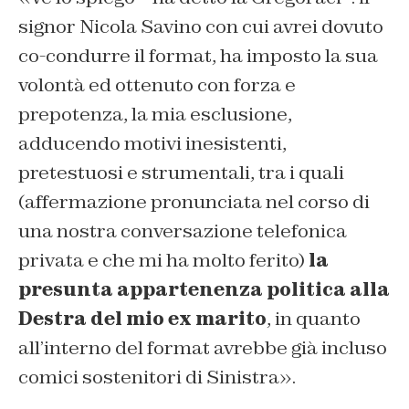
signor Nicola Savino con cui avrei dovuto
co-condurre il format, ha imposto la sua
volontà ed ottenuto con forza e
prepotenza, la mia esclusione,
adducendo motivi inesistenti,
pretestuosi e strumentali, tra i quali
(affermazione pronunciata nel corso di
una nostra conversazione telefonica
privata e che mi ha molto ferito)
la
presunta appartenenza politica alla
Destra del mio ex marito
, in quanto
all’interno del format avrebbe già incluso
comici sostenitori di Sinistra».