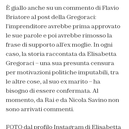
È giallo anche su un commento di Flavio
Briatore al post della Gregoraci:
l’imprenditore avrebbe prima approvato
le sue parole e poi avrebbe rimosso la
frase di supporto all’ex moglie. In ogni
caso, la storia raccontata da Elisabetta
Gregoraci – una sua presunta censura
per motivazioni politiche imputabili, tra
le altre cose, al suo ex marito – ha
bisogno di essere confermata. Al
momento, da Rai e da Nicola Savino non
sono arrivati commenti.
FOTO dal profilo Instagram di Elisabetta