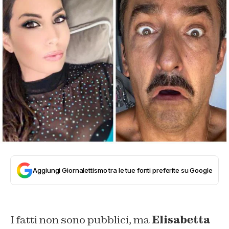
Aggiungi Giornalettismo tra le tue fonti preferite su Google
I fatti non sono pubblici, ma
Elisabetta