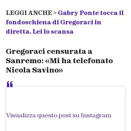
LEGGI ANCHE >
Gabry Ponte tocca il
fondoschiena di Gregoraci in
diretta. Lei lo scansa
Gregoraci censurata a
Sanremo: «Mi ha telefonato
Nicola Savino»
Visualizza questo post su Instagram