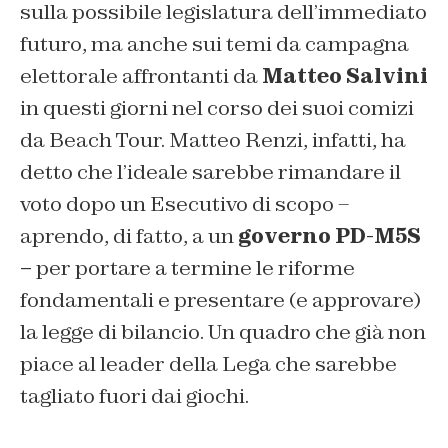
sulla possibile legislatura dell’immediato
futuro, ma anche sui temi da campagna
elettorale affrontanti da
Matteo Salvini
in questi giorni nel corso dei suoi comizi
da Beach Tour. Matteo Renzi, infatti, ha
detto che l’ideale sarebbe rimandare il
voto dopo un Esecutivo di scopo –
aprendo, di fatto, a un
governo PD-M5S
–
per portare a termine le riforme
fondamentali e presentare (e approvare)
la legge di bilancio. Un quadro che già non
piace al leader della Lega che sarebbe
tagliato fuori dai giochi.