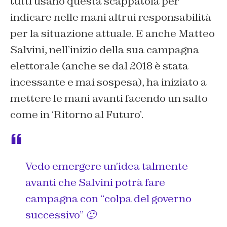
tutti usano questa scappatoia per
indicare nelle mani altrui responsabilità
per la situazione attuale. E anche Matteo
Salvini, nell’inizio della sua campagna
elettorale (anche se dal 2018 è stata
incessante e mai sospesa), ha iniziato a
mettere le mani avanti facendo un salto
come in ‘Ritorno al Futuro’.
Vedo emergere un’idea talmente
avanti che Salvini potrà fare
campagna con “colpa del governo
successivo” 🙂