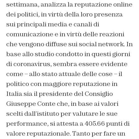
settimana, analizza la reputazione online
dei politici, in virtù della loro presenza
sui principali media e canali di
comunicazione e in virtù delle reazioni
che vengono diffuse sui social network. In
base allo studio condotto in questi giorni
di coronavirus, sembra essere evidente
come – allo stato attuale delle cose – il
politico con maggiore reputazione in
Italia sia il presidente del Consiglio
Giuseppe Conte che, in base ai valori
scelti dall’istituto per valutare le sue
performance, si attesta a 405.66 punti di
valore reputazionale. Tanto per fare un