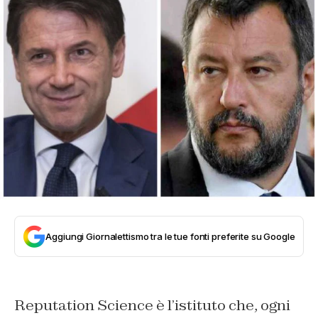
Aggiungi Giornalettismo tra le tue fonti preferite su Google
Reputation Science è l’istituto che, ogni