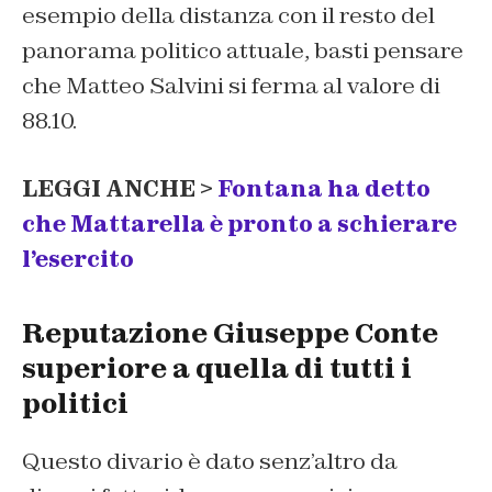
esempio della distanza con il resto del
panorama politico attuale, basti pensare
che Matteo Salvini si ferma al valore di
88.10.
LEGGI ANCHE >
Fontana ha detto
che Mattarella è pronto a schierare
l’esercito
Reputazione Giuseppe Conte
superiore a quella di tutti i
politici
Questo divario è dato senz’altro da