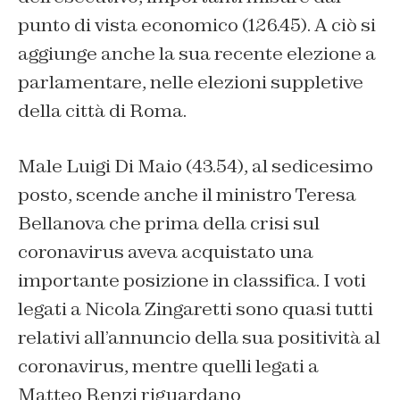
punto di vista economico (126.45). A ciò si
aggiunge anche la sua recente elezione a
parlamentare, nelle elezioni suppletive
della città di Roma.
Male Luigi Di Maio (43.54), al sedicesimo
posto, scende anche il ministro Teresa
Bellanova che prima della crisi sul
coronavirus aveva acquistato una
importante posizione in classifica. I voti
legati a Nicola Zingaretti sono quasi tutti
relativi all’annuncio della sua positività al
coronavirus, mentre quelli legati a
Matteo Renzi riguardano