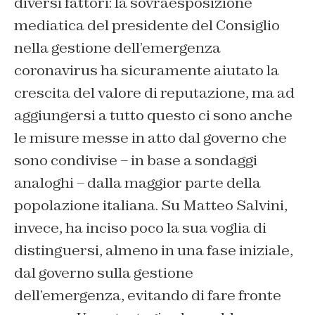
diversi fattori: la sovraesposizione
mediatica del presidente del Consiglio
nella gestione dell’emergenza
coronavirus ha sicuramente aiutato la
crescita del valore di reputazione, ma ad
aggiungersi a tutto questo ci sono anche
le misure messe in atto dal governo che
sono condivise – in base a sondaggi
analoghi – dalla maggior parte della
popolazione italiana. Su Matteo Salvini,
invece, ha inciso poco la sua voglia di
distinguersi, almeno in una fase iniziale,
dal governo sulla gestione
dell’emergenza, evitando di fare fronte