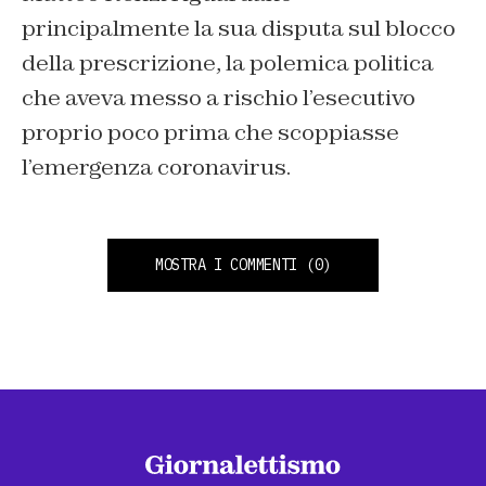
principalmente la sua disputa sul blocco
della prescrizione, la polemica politica
che aveva messo a rischio l’esecutivo
proprio poco prima che scoppiasse
l’emergenza coronavirus.
MOSTRA I COMMENTI
(0)