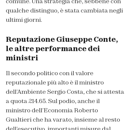
comune. Una strategia che, sebbene con
qualche distinguo, è stata cambiata negli
ultimi giorni.
Reputazione Giuseppe Conte,
le altre performance dei
ministri
Il secondo politico con il valore
reputazionale più alto è il ministro
dell’Ambiente Sergio Costa, che si attesta
a quota 214.65. Sul podio, anche il
ministro dell’Economia Roberto
Gualtieri che ha varato, insieme al resto
dell’esecutivo, importanti misure dal