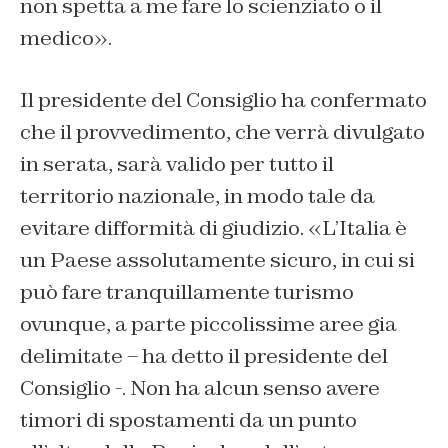
non spetta a me fare lo scienziato o il
medico».
Il presidente del Consiglio ha confermato
che il provvedimento, che verrà divulgato
in serata, sarà valido per tutto il
territorio nazionale, in modo tale da
evitare difformità di giudizio. «L’Italia è
un Paese assolutamente sicuro, in cui si
può fare tranquillamente turismo
ovunque, a parte piccolissime aree gia
delimitate – ha detto il presidente del
Consiglio -. Non ha alcun senso avere
timori di spostamenti da un punto