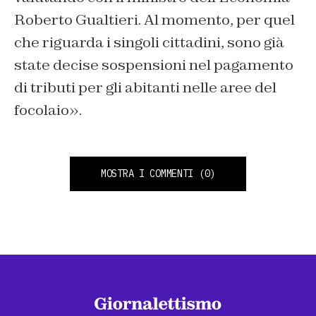
Roberto Gualtieri. Al momento, per quel
che riguarda i singoli cittadini, sono già
state decise sospensioni nel pagamento
di tributi per gli abitanti nelle aree del
focolaio».
MOSTRA I COMMENTI
(0)