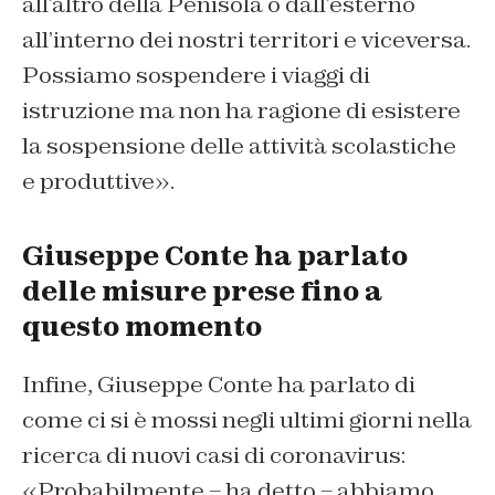
all’altro della Penisola o dall’esterno
all’interno dei nostri territori e viceversa.
Possiamo sospendere i viaggi di
istruzione ma non ha ragione di esistere
la sospensione delle attività scolastiche
e produttive».
Giuseppe Conte ha parlato
delle misure prese fino a
questo momento
Infine, Giuseppe Conte ha parlato di
come ci si è mossi negli ultimi giorni nella
ricerca di nuovi casi di coronavirus:
«Probabilmente – ha detto – abbiamo