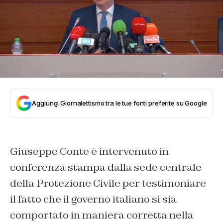
Aggiungi Giornalettismo tra le tue fonti preferite su Google
Giuseppe Conte è intervenuto in
conferenza stampa dalla sede centrale
della Protezione Civile per testimoniare
il fatto che il governo italiano si sia
comportato in maniera corretta nella