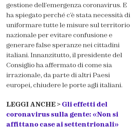
gestione dell’emergenza coronavirus. E
ha spiegato perché c’è stata necessità di
uniformare tutte le misure sul territorio
nazionale per evitare confusione e
generare false speranze nei cittadini
italiani. Innanzitutto, il presidente del
Consiglio ha affermato di come sia
irrazionale, da parte di altri Paesi
europei, chiudere le porte agli italiani.
LEGGI ANCHE >
Gli effetti del
coronavirus sulla gente: «Non si
affittano case ai settentrionali»