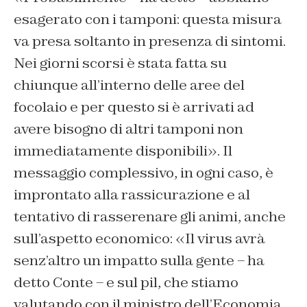
esagerato con i tamponi: questa misura
va presa soltanto in presenza di sintomi.
Nei giorni scorsi è stata fatta su
chiunque all’interno delle aree del
focolaio e per questo si è arrivati ad
avere bisogno di altri tamponi non
immediatamente disponibili». Il
messaggio complessivo, in ogni caso, è
improntato alla rassicurazione e al
tentativo di rasserenare gli animi, anche
sull’aspetto economico: «Il virus avrà
senz’altro un impatto sulla gente – ha
detto Conte – e sul pil, che stiamo
valutando con il ministro dell’Economia