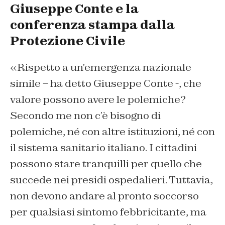
Giuseppe Conte e la
conferenza stampa dalla
Protezione Civile
«Rispetto a un’emergenza nazionale
simile – ha detto Giuseppe Conte -, che
valore possono avere le polemiche?
Secondo me non c’è bisogno di
polemiche, né con altre istituzioni, né con
il sistema sanitario italiano. I cittadini
possono stare tranquilli per quello che
succede nei presidi ospedalieri. Tuttavia,
non devono andare al pronto soccorso
per qualsiasi sintomo febbricitante, ma