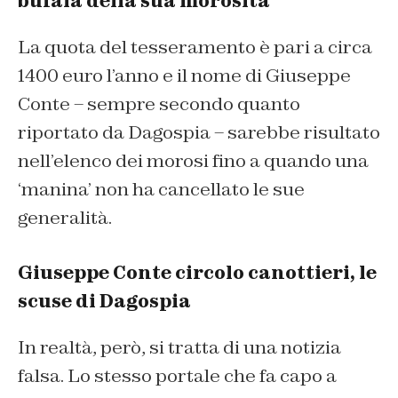
bufala della sua morosità
La quota del tesseramento è pari a circa
1400 euro l’anno e il nome di Giuseppe
Conte – sempre secondo quanto
riportato da Dagospia – sarebbe risultato
nell’elenco dei morosi fino a quando una
‘manina’ non ha cancellato le sue
generalità.
Giuseppe Conte circolo canottieri, le
scuse di Dagospia
In realtà, però, si tratta di una notizia
falsa. Lo stesso portale che fa capo a