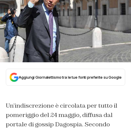
Aggiungi Giornalettismo tra le tue fonti preferite su Google
Un’indiscrezione è circolata per tutto il
pomeriggio del 24 maggio, diffusa dal
portale di gossip Dagospia. Secondo