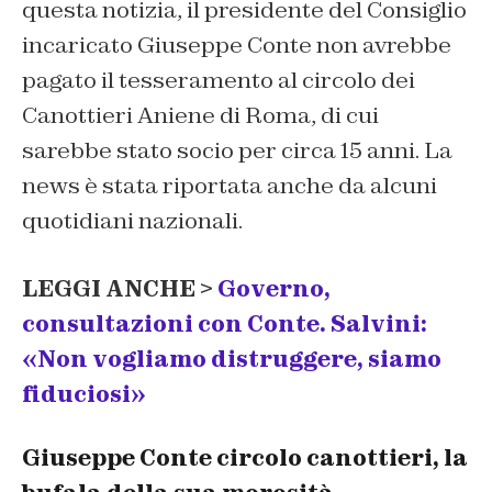
questa notizia, il presidente del Consiglio
incaricato Giuseppe Conte non avrebbe
pagato il tesseramento al circolo dei
Canottieri Aniene di Roma, di cui
sarebbe stato socio per circa 15 anni. La
news è stata riportata anche da alcuni
quotidiani nazionali.
LEGGI ANCHE >
Governo,
consultazioni con Conte. Salvini:
«Non vogliamo distruggere, siamo
fiduciosi»
Giuseppe Conte circolo canottieri, la