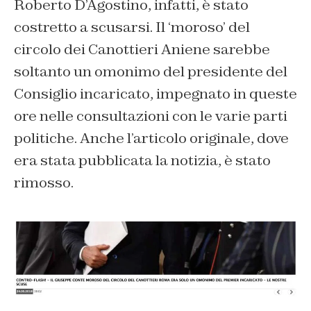
Roberto D’Agostino, infatti, è stato
costretto a scusarsi. Il ‘moroso’ del
circolo dei Canottieri Aniene sarebbe
soltanto un omonimo del presidente del
Consiglio incaricato, impegnato in queste
ore nelle consultazioni con le varie parti
politiche. Anche l’articolo originale, dove
era stata pubblicata la notizia, è stato
rimosso.