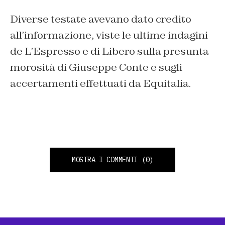
Diverse testate avevano dato credito
all’informazione, viste le ultime indagini
de L’Espresso e di Libero sulla presunta
morosità di Giuseppe Conte e sugli
accertamenti effettuati da Equitalia.
MOSTRA I COMMENTI
(0)