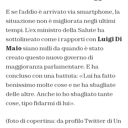
E se l’addio è arrivato via smartphone, la
situazione non è migliorata negli ultimi
tempi. L’ex ministro della Salute ha
sottolineato come i rapporti con
Luigi Di
Maio
siano nulli da quando è stato
creato questo nuovo governo di
maggioranza parlamentare. E ha
concluso con una battuta: «Lui ha fatto
benissimo molte cose e ne ha sbagliate
delle altre. Anche io ho sbagliato tante
cose, tipo fidarmi di lui».
(foto di copertina: da profilo Twitter di Un