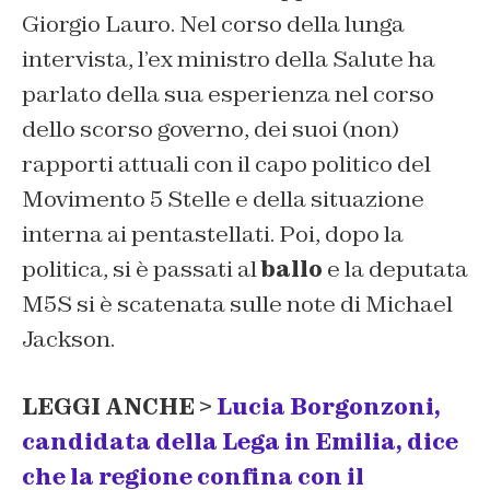
Giorgio Lauro. Nel corso della lunga
intervista, l’ex ministro della Salute ha
parlato della sua esperienza nel corso
dello scorso governo, dei suoi (non)
rapporti attuali con il capo politico del
Movimento 5 Stelle e della situazione
interna ai pentastellati. Poi, dopo la
politica, si è passati al
ballo
e la deputata
M5S si è scatenata sulle note di Michael
Jackson.
LEGGI ANCHE >
Lucia Borgonzoni,
candidata della Lega in Emilia, dice
che la regione confina con il