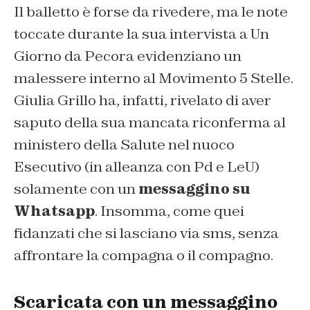
Il balletto è forse da rivedere, ma le note
toccate durante la sua intervista a Un
Giorno da Pecora evidenziano un
malessere interno al Movimento 5 Stelle.
Giulia Grillo ha, infatti, rivelato di aver
saputo della sua mancata riconferma al
ministero della Salute nel nuoco
Esecutivo (in alleanza con Pd e LeU)
solamente con un
messaggino su
Whatsapp
. Insomma, come quei
fidanzati che si lasciano via sms, senza
affrontare la compagna o il compagno.
Scaricata con un messaggino