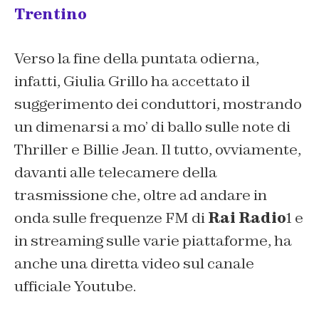
Trentino
Verso la fine della puntata odierna,
infatti, Giulia Grillo ha accettato il
suggerimento dei conduttori, mostrando
un dimenarsi a mo’ di ballo sulle note di
Thriller e Billie Jean. Il tutto, ovviamente,
davanti alle telecamere della
trasmissione che, oltre ad andare in
onda sulle frequenze FM di
Rai Radio
1 e
in streaming sulle varie piattaforme, ha
anche una diretta video sul canale
ufficiale Youtube.