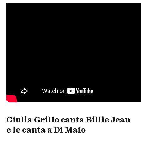
Giulia Grillo canta Billie Jean
e le canta a Di Maio