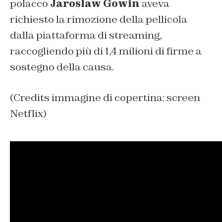
polacco
Jaroslaw Gowin
aveva
richiesto la rimozione della pellicola
dalla piattaforma di streaming,
raccogliendo più di 1,4 milioni di firme a
sostegno della causa.
(Credits immagine di copertina: screen
Netflix)