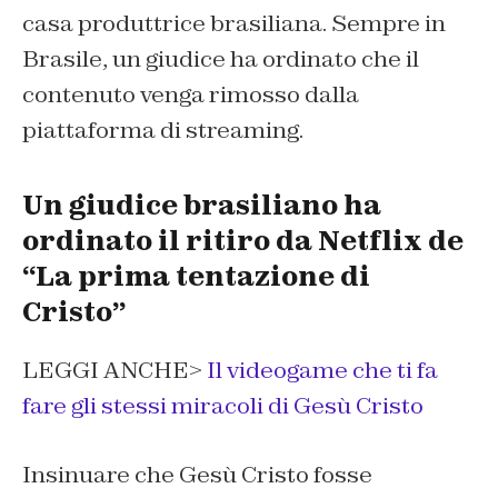
casa produttrice brasiliana. Sempre in
Brasile, un giudice ha ordinato che il
contenuto venga rimosso dalla
piattaforma di streaming.
Un giudice brasiliano ha
ordinato il ritiro da Netflix de
“La prima tentazione di
Cristo”
LEGGI ANCHE>
Il videogame che ti fa
fare gli stessi miracoli di Gesù Cristo
Insinuare che Gesù Cristo fosse