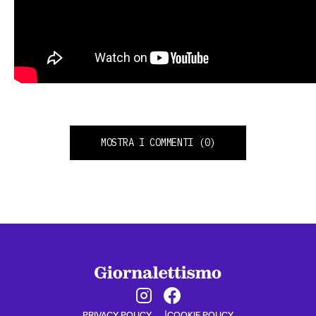
MOSTRA I COMMENTI
(0)
PRIVACY POLICY
COOKIE POLICY