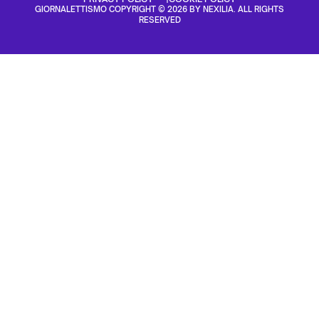
GIORNALETTISMO COPYRIGHT © 2026 BY NEXILIA. ALL RIGHTS
RESERVED