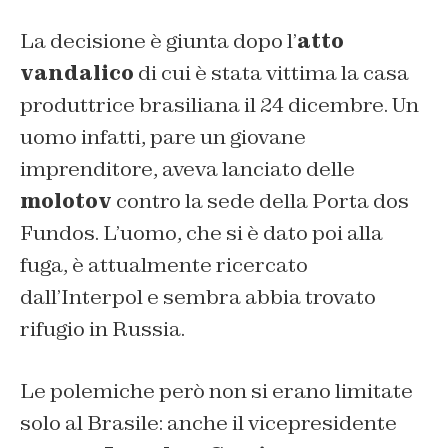
La decisione è giunta dopo l’
atto
vandalico
di cui è stata vittima la casa
produttrice brasiliana il 24 dicembre. Un
uomo infatti, pare un giovane
imprenditore, aveva lanciato delle
molotov
contro la sede della Porta dos
Fundos. L’uomo, che si è dato poi alla
fuga, è attualmente ricercato
dall’Interpol e sembra abbia trovato
rifugio in Russia.
Le polemiche però non si erano limitate
solo al Brasile: anche il vicepresidente