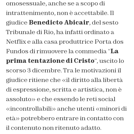
omosessuale, anche se a scopo di
intrattenimento, non è accettabile. Il
giudice
Benedicto Abicair
, del sesto
Tribunale di Rio, ha infatti ordinato a
Netflix e alla casa produttrice Porta dos
Fundos di rimuovere la commedia “
La
prima tentazione di Cristo
“, uscito lo
scorso 3 dicembre. Tra le motivazioni il
giudice ritiene che «il diritto alla libertà
di espressione, scritta e artistica, non è
assoluto» e che essendo le reti social
«incontrollabili» anche utenti «minori di
età» potrebbero entrare in contatto con
il contenuto non ritenuto adatto.