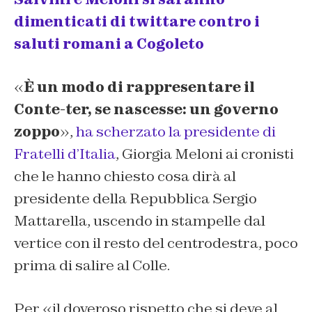
dimenticati di twittare contro i
saluti romani a Cogoleto
«
È un modo di rappresentare il
Conte-ter, se nascesse: un governo
zoppo
»,
ha scherzato la presidente di
Fratelli d’Italia
, Giorgia Meloni ai cronisti
che le hanno chiesto cosa dirà al
presidente della Repubblica Sergio
Mattarella, uscendo in stampelle dal
vertice con il resto del centrodestra, poco
prima di salire al Colle.
Per «il doveroso rispetto che si deve al