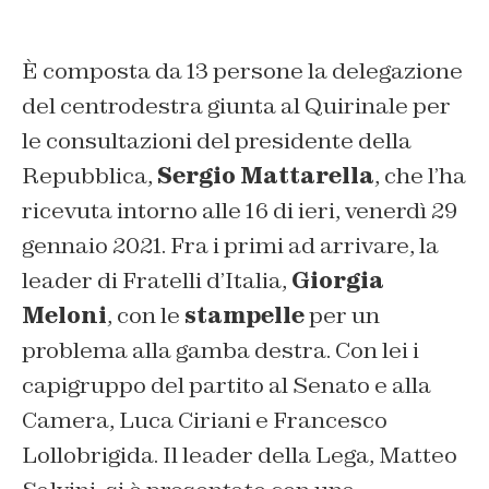
È composta da 13 persone la delegazione
del centrodestra giunta al Quirinale per
le consultazioni del presidente della
Repubblica,
Sergio Mattarella
, che l’ha
ricevuta intorno alle 16 di ieri, venerdì 29
gennaio 2021. Fra i primi ad arrivare, la
leader di Fratelli d’Italia,
Giorgia
Meloni
, con le
stampelle
per un
problema alla gamba destra. Con lei i
capigruppo del partito al Senato e alla
Camera, Luca Ciriani e Francesco
Lollobrigida. Il leader della Lega, Matteo