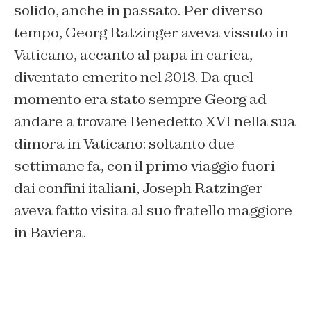
solido, anche in passato. Per diverso
tempo, Georg Ratzinger aveva vissuto in
Vaticano, accanto al papa in carica,
diventato emerito nel 2013. Da quel
momento era stato sempre Georg ad
andare a trovare Benedetto XVI nella sua
dimora in Vaticano: soltanto due
settimane fa, con il primo viaggio fuori
dai confini italiani, Joseph Ratzinger
aveva fatto visita al suo fratello maggiore
in Baviera.