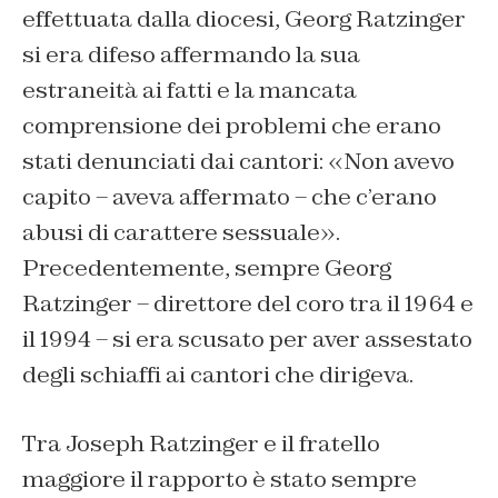
effettuata dalla diocesi, Georg Ratzinger
si era difeso affermando la sua
estraneità ai fatti e la mancata
comprensione dei problemi che erano
stati denunciati dai cantori: «Non avevo
capito – aveva affermato – che c’erano
abusi di carattere sessuale».
Precedentemente, sempre Georg
Ratzinger – direttore del coro tra il 1964 e
il 1994 – si era scusato per aver assestato
degli schiaffi ai cantori che dirigeva.
Tra Joseph Ratzinger e il fratello
maggiore il rapporto è stato sempre