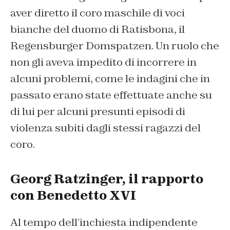
aver diretto il coro maschile di voci
bianche del duomo di Ratisbona, il
Regensburger Domspatzen. Un ruolo che
non gli aveva impedito di incorrere in
alcuni problemi, come le indagini che in
passato erano state effettuate anche su
di lui per alcuni presunti episodi di
violenza subiti dagli stessi ragazzi del
coro.
Georg Ratzinger, il rapporto
con Benedetto XVI
Al tempo dell’inchiesta indipendente