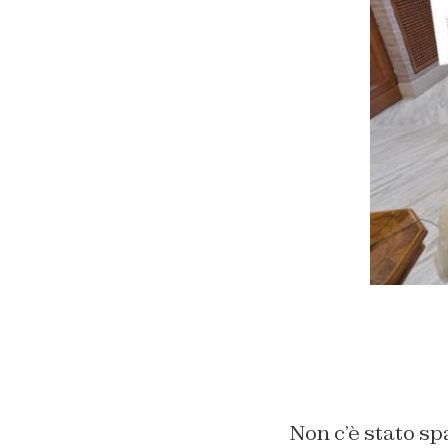
Non c’è stato sp