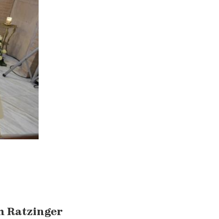
h Ratzinger