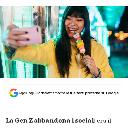
Aggiungi Giornalettismo tra le tue fonti preferite su Google
La Gen Z abbandona i social:
era il