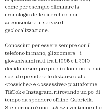
come per esempio eliminare la
cronologia delle ricerche o non
acconsentire ai servizi di
geolocalizzazione.
Conosciuti per essere sempre con il
telefono in mano, gli zoomers – i
giovanissimi nati tra il 1995 e il 2010 –
decidono sempre più di allontanarsi dai
social e prendere le distanze dalle
«tossiche» e «ossessive» piattaforme
TikTok e Instagram, ritrovando un po’ di
tempo da spendere offline. Gabriella
Steinerman è una ragazza ventenne che