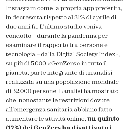
Instagram come la propria app preferita,
in decrescita rispetto al 31% di aprile di
due anni fa. L’ultimo studio veniva
condotto – durante la pandemia per
esaminare il rapporto tra persone e
tecnologia – dalla Digital Society Index -,
su più di 5.000 «GenZers» in tutto il
pianeta, parte integrante di un’analisi
realizzata su una popolazione mondiale
di 32.000 persone. L’analisi ha mostrato
che, nonostante le restrizioni dovute
all’emergenza sanitaria abbiano fatto
aumentare le attività online,
un quinto
(17%) dei GenZers ha disattivato i