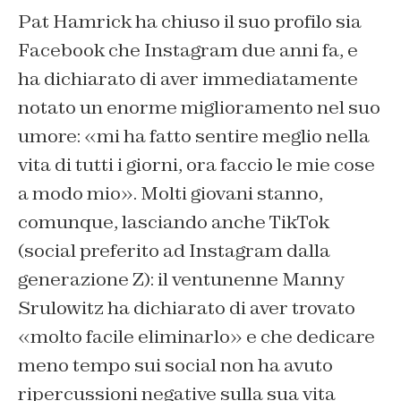
Pat Hamrick ha chiuso il suo profilo sia
Facebook che Instagram due anni fa, e
ha dichiarato di aver immediatamente
notato un enorme miglioramento nel suo
umore: «mi ha fatto sentire meglio nella
vita di tutti i giorni, ora faccio le mie cose
a modo mio». Molti giovani stanno,
comunque, lasciando anche TikTok
(social preferito ad Instagram dalla
generazione Z): il ventunenne Manny
Srulowitz ha dichiarato di aver trovato
«molto facile eliminarlo» e che dedicare
meno tempo sui social non ha avuto
ripercussioni negative sulla sua vita