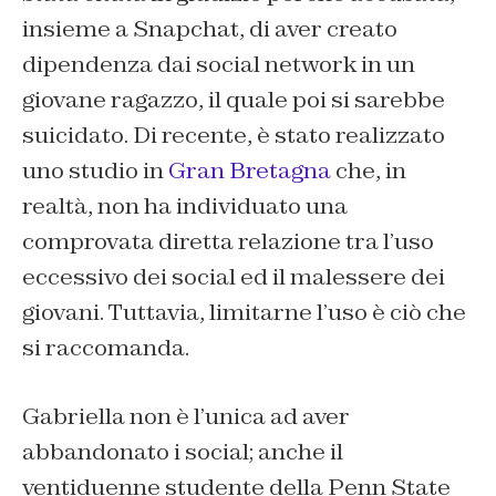
insieme a Snapchat, di aver creato
dipendenza dai social network in un
giovane ragazzo, il quale poi si sarebbe
suicidato. Di recente, è stato realizzato
uno studio in
Gran Bretagna
che, in
realtà, non ha individuato una
comprovata diretta relazione tra l’uso
eccessivo dei social ed il malessere dei
giovani. Tuttavia, limitarne l’uso è ciò che
si raccomanda.
Gabriella non è l’unica ad aver
abbandonato i social; anche il
ventiduenne studente della Penn State