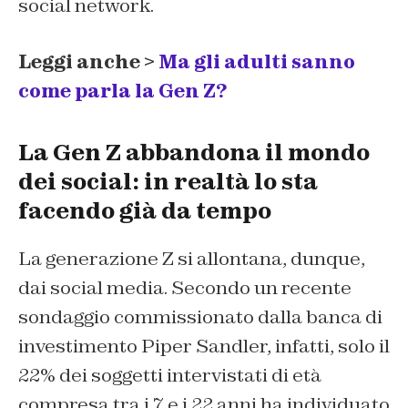
social network.
Leggi anche >
Ma gli adulti sanno
come parla la Gen Z?
La Gen Z abbandona il mondo
dei social: in realtà lo sta
facendo già da tempo
La generazione Z si allontana, dunque,
dai social media. Secondo un recente
sondaggio commissionato dalla banca di
investimento Piper Sandler, infatti, solo il
22% dei soggetti intervistati di età
compresa tra i 7 e i 22 anni ha individuato