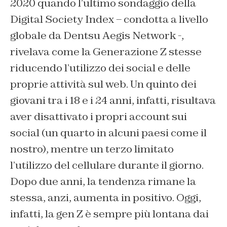
2020 quando l’ultimo sondaggio della
Digital Society Index – condotta a livello
globale da Dentsu Aegis Network -,
rivelava come la Generazione Z stesse
riducendo l’utilizzo dei social e delle
proprie attività sul web. Un quinto dei
giovani tra i 18 e i 24 anni, infatti, risultava
aver disattivato i propri account sui
social (un quarto in alcuni paesi come il
nostro), mentre un terzo limitato
l’utilizzo del cellulare durante il giorno.
Dopo due anni, la tendenza rimane la
stessa, anzi, aumenta in positivo. Oggi,
infatti, la gen Z è sempre più lontana dai