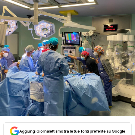
Aggiungi Giornalettismo tra le tue fonti preferite su Google