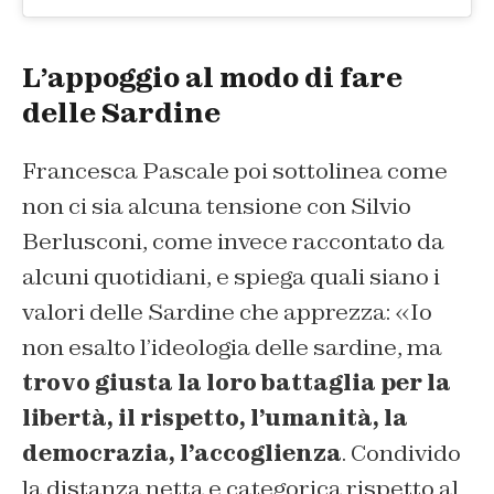
L’appoggio al modo di fare
delle Sardine
Francesca Pascale poi sottolinea come
non ci sia alcuna tensione con Silvio
Berlusconi, come invece raccontato da
alcuni quotidiani, e spiega quali siano i
valori delle Sardine che apprezza: «Io
non esalto l’ideologia delle sardine, ma
trovo giusta la loro battaglia per la
libertà, il rispetto, l’umanità, la
democrazia, l’accoglienza
. Condivido
la distanza netta e categorica rispetto al