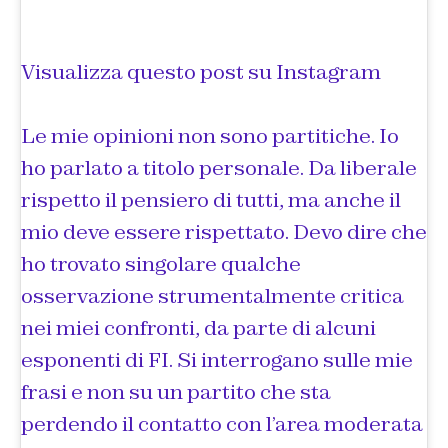
Visualizza questo post su Instagram
Le mie opinioni non sono partitiche. Io
ho parlato a titolo personale. Da liberale
rispetto il pensiero di tutti, ma anche il
mio deve essere rispettato. Devo dire che
ho trovato singolare qualche
osservazione strumentalmente critica
nei miei confronti, da parte di alcuni
esponenti di FI. Si interrogano sulle mie
frasi e non su un partito che sta
perdendo il contatto con l’area moderata