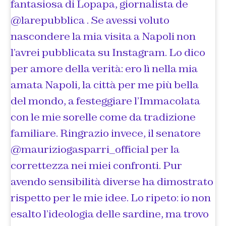
fantasiosa di Lopapa, giornalista de
@larepubblica . Se avessi voluto
nascondere la mia visita a Napoli non
l’avrei pubblicata su Instagram. Lo dico
per amore della verità: ero lì nella mia
amata Napoli, la città per me più bella
del mondo, a festeggiare l’Immacolata
con le mie sorelle come da tradizione
familiare. Ringrazio invece, il senatore
@mauriziogasparri_official per la
correttezza nei miei confronti. Pur
avendo sensibilità diverse ha dimostrato
rispetto per le mie idee. Lo ripeto: io non
esalto l’ideologia delle sardine, ma trovo