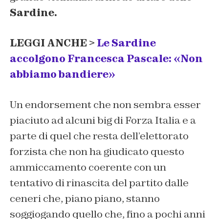
Sardine.
LEGGI ANCHE >
Le Sardine
accolgono Francesca Pascale: «Non
abbiamo bandiere»
Un endorsement che non sembra esser
piaciuto ad alcuni big di Forza Italia e a
parte di quel che resta dell’elettorato
forzista che non ha giudicato questo
ammiccamento coerente con un
tentativo di rinascita del partito dalle
ceneri che, piano piano, stanno
soggiogando quello che, fino a pochi anni