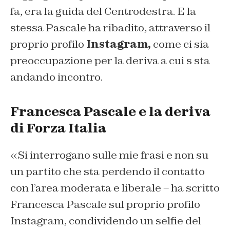
fa, era la guida del Centrodestra. E la
stessa Pascale ha ribadito, attraverso il
proprio profilo
Instagram,
come ci sia
preoccupazione per la deriva a cui s sta
andando incontro.
Francesca Pascale e la deriva
di Forza Italia
«Si interrogano sulle mie frasi e non su
un partito che sta perdendo il contatto
con l’area moderata e liberale – ha scritto
Francesca Pascale sul proprio profilo
Instagram, condividendo un selfie del