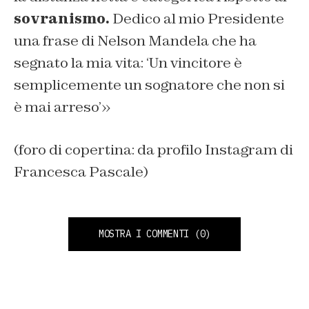
sovranismo.
Dedico al mio Presidente
una frase di Nelson Mandela che ha
segnato la mia vita: ‘Un vincitore è
semplicemente un sognatore che non si
è mai arreso’»
(foro di copertina: da profilo Instagram di
Francesca Pascale)
MOSTRA I COMMENTI
(0)