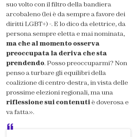
suo volto con il filtro della bandiera
arcobaleno (lei è da sempre a favore dei
diritti LGBT+) -. E lo dico da elettrice, da
persona sempre eletta e mai nominata,
ma che al momento osserva
preoccupata la deriva che sta
prendendo
. Posso preoccuparmi? Non
penso a turbare gli equilibri della
coalizione di centro-destra, in vista delle
prossime elezioni regionali, ma una
riflessione sui contenuti
è doverosa e
va fatta».