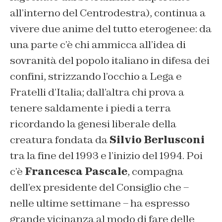
all’interno del Centrodestra), continua a
vivere due anime del tutto eterogenee: da
una parte c’è chi ammicca all’idea di
sovranità del popolo italiano in difesa dei
confini, strizzando l’occhio a Lega e
Fratelli d’Italia; dall’altra chi prova a
tenere saldamente i piedi a terra
ricordando la genesi liberale della
creatura fondata da
Silvio Berlusconi
tra la fine del 1993 e l’inizio del 1994. Poi
c’è
Francesca Pascale
, compagna
dell’ex presidente del Consiglio che –
nelle ultime settimane – ha espresso
grande vicinanza al modo di fare delle