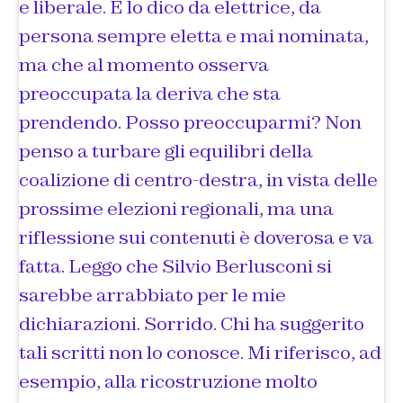
e liberale. E lo dico da elettrice, da
persona sempre eletta e mai nominata,
ma che al momento osserva
preoccupata la deriva che sta
prendendo. Posso preoccuparmi? Non
penso a turbare gli equilibri della
coalizione di centro-destra, in vista delle
prossime elezioni regionali, ma una
riflessione sui contenuti è doverosa e va
fatta. Leggo che Silvio Berlusconi si
sarebbe arrabbiato per le mie
dichiarazioni. Sorrido. Chi ha suggerito
tali scritti non lo conosce. Mi riferisco, ad
esempio, alla ricostruzione molto