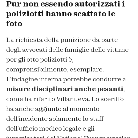
Pur non essendo autorizzati i
poliziotti hanno scattato le
foto
La richiesta della punizione da parte
degli avvocati delle famiglie delle vittime
per gli otto poliziotti è,
comprensibilmente, esemplare.
L’indagine interna potrebbe condurre a
misure disciplinari anche pesanti
,
come ha riferito Villanueva. Lo sceriffo
ha anche aggiunto al momento
dell’incidente solamente lo staff
dell’ufficio medico legale e gli