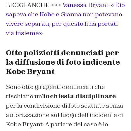
LEGGI ANCHE >>>
Vanessa Bryant: «Dio
sapeva che Kobe e Gianna non potevano
vivere separati, per questo li ha portati
via insieme»
Otto poliziotti denunciati per
la diffusione di foto indicente
Kobe Bryant
Sono otto gli agenti denunciati che
rischiano un’
inchiesta disciplinare
per la condivisione di foto scattate senza
autorizzazione sul luogo dell’incidente di
Kobe Bryant. A parlare del caso è lo