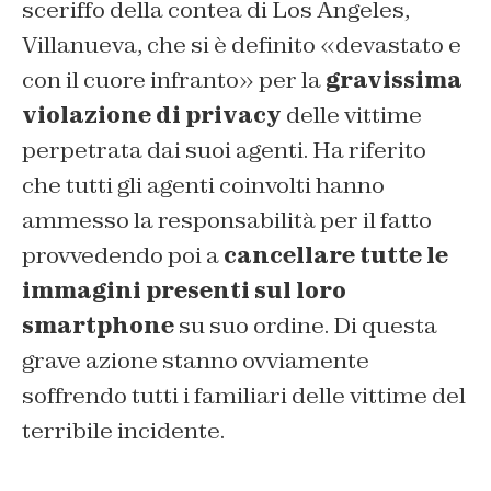
sceriffo della contea di Los Angeles,
Villanueva, che si è definito «devastato e
con il cuore infranto» per la
gravissima
violazione di privacy
delle vittime
perpetrata dai suoi agenti. Ha riferito
che tutti gli agenti coinvolti hanno
ammesso la responsabilità per il fatto
provvedendo poi a
cancellare tutte le
immagini presenti sul loro
smartphone
su suo ordine. Di questa
grave azione stanno ovviamente
soffrendo tutti i familiari delle vittime del
terribile incidente.