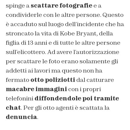
spinge a
scattare fotografie
e a
condividerle con le altre persone. Questo
è accaduto sul luogo dell’incidente che ha
stroncato la vita di Kobe Bryant, della
figlia di 13 anni e di tutte le altre persone
sull’elicottero. Ad avere l’autorizzazione
per scattare le foto erano solamente gli
addetti ai lavori ma questo non ha
fermato
otto poliziotti
dal catturare
macabre immagini
con i propri
telefonini
diffondendole poi tramite
chat
. Per gli otto agenti è scattata la
denuncia
.