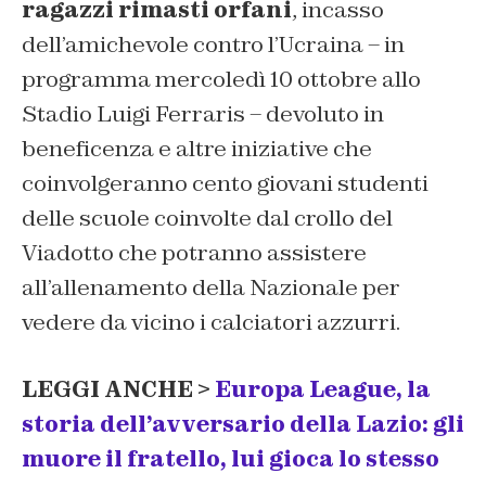
ragazzi rimasti orfani
, incasso
dell’amichevole contro l’Ucraina – in
programma mercoledì 10 ottobre allo
Stadio Luigi Ferraris – devoluto in
beneficenza e altre iniziative che
coinvolgeranno cento giovani studenti
delle scuole coinvolte dal crollo del
Viadotto che potranno assistere
all’allenamento della Nazionale per
vedere da vicino i calciatori azzurri.
LEGGI ANCHE >
Europa League, la
storia dell’avversario della Lazio: gli
muore il fratello, lui gioca lo stesso