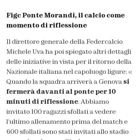
Figc Ponte Morandi, il calcio come
momento di riflessione
Il direttore generale della Federcalcio
Michele Uva ha poi spiegato altri dettagli
delle iniziative in vista per il ritorno della
Nazionale italiana nel capoluogo ligure: «
Quando la squadra arriverà a Genova
si
fermerà davanti al ponte per 10
minuti di riflessione
. Abbiamo
invitato 100 ragazzi sfollati a vedere
l’ultimo allenamento prima del match e
600 sfollati sono stati invitati allo stadio