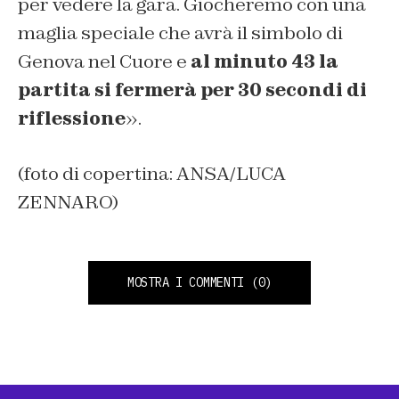
per vedere la gara. Giocheremo con una
maglia speciale che avrà il simbolo di
Genova nel Cuore e
al minuto 43 la
partita si fermerà per 30 secondi di
riflessione
».
(foto di copertina: ANSA/LUCA
ZENNARO)
MOSTRA I COMMENTI
(0)