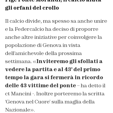
gli orfani del crollo
Il calcio divide, ma spesso sa anche unire
e la Federcalcio ha deciso di proporre
anche altre iniziative per coinvolgere la
popolazione di Genova in vista
dell’amichevole della prossima
settimana. «
Inviteremo gli sfollati a
vedere la partita e al 43’ del primo
tempo la gara si fermerà in ricordo
delle 43 vittime del ponte
– ha detto il
ct Mancini -. Inoltre porteremo la scritta
‘Genova nel Cuore’ sulla maglia della
Nazionale».