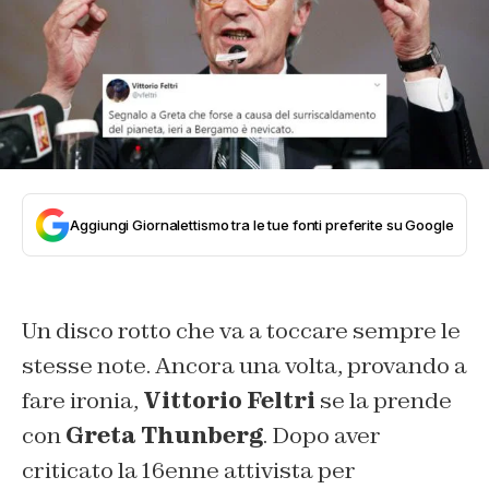
Aggiungi Giornalettismo tra le tue fonti preferite su Google
Un disco rotto che va a toccare sempre le
stesse note. Ancora una volta, provando a
fare ironia,
Vittorio Feltri
se la prende
con
Greta Thunberg
. Dopo aver
criticato la 16enne attivista per