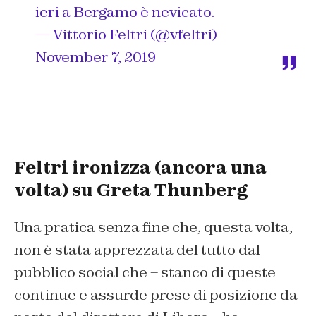
ieri a Bergamo è nevicato.
— Vittorio Feltri (@vfeltri)
November 7, 2019
Feltri ironizza (ancora una
volta) su Greta Thunberg
Una pratica senza fine che, questa volta,
non è stata apprezzata del tutto dal
pubblico social che – stanco di queste
continue e assurde prese di posizione da