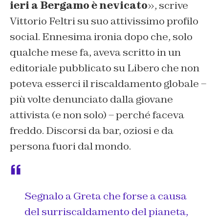
ieri a Bergamo è nevicato
», scrive
Vittorio Feltri su suo attivissimo profilo
social. Ennesima ironia dopo che, solo
qualche mese fa, aveva scritto in un
editoriale pubblicato su Libero che non
poteva esserci il riscaldamento globale –
più volte denunciato dalla giovane
attivista (e non solo) – perché faceva
freddo. Discorsi da bar, oziosi e da
persona fuori dal mondo.
Segnalo a Greta che forse a causa
del surriscaldamento del pianeta,