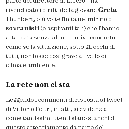
parte del direttore di Libero – ha
rivendicato i diritti della giovane
Greta
Thunberg, più volte finita nel mirino di
sovranisti
(o aspiranti tali) che l’hanno
attaccata senza alcun motivo concreto e
come se la situazione, sotto gli occhi di
tutti, non fosse così grave a livello di
clima e ambiente.
La rete non ci sta
Leggendo i commenti di risposta al tweet
di Vittorio Feltri, infatti, si evidenzia
come tantissimi utenti siano stanchi di
questo atteggiamento da parte del