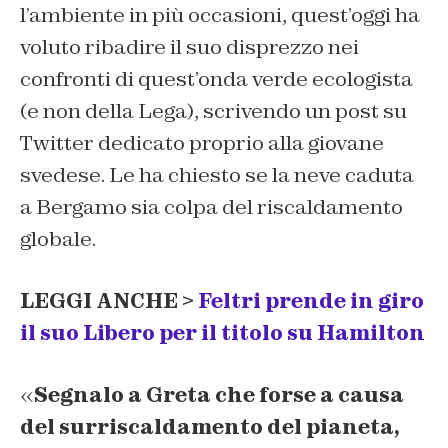
l’ambiente in più occasioni, quest’oggi ha
voluto ribadire il suo disprezzo nei
confronti di quest’onda verde ecologista
(e non della Lega), scrivendo un post su
Twitter dedicato proprio alla giovane
svedese. Le ha chiesto se la neve caduta
a Bergamo sia colpa del riscaldamento
globale.
LEGGI ANCHE >
Feltri prende in giro
il suo Libero per il titolo su Hamilton
«
Segnalo a Greta che forse a causa
del surriscaldamento del pianeta,