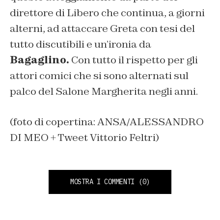
direttore di Libero che continua, a giorni
alterni, ad attaccare Greta con tesi del
tutto discutibili e un’ironia da
Bagaglino.
Con tutto il rispetto per gli
attori comici che si sono alternati sul
palco del Salone Margherita negli anni.
(foto di copertina: ANSA/ALESSANDRO
DI MEO + Tweet Vittorio Feltri)
MOSTRA I COMMENTI
(0)