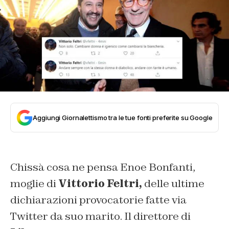
Aggiungi Giornalettismo tra le tue fonti preferite su Google
Chissà cosa ne pensa Enoe Bonfanti,
moglie di
Vittorio Feltri,
delle ultime
dichiarazioni provocatorie fatte via
Twitter da suo marito. Il direttore di