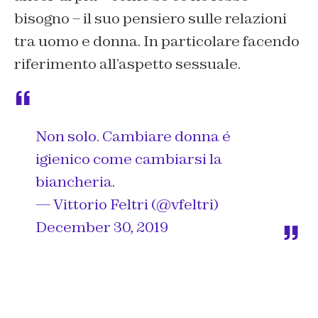
bisogno – il suo pensiero sulle relazioni
tra uomo e donna. In particolare facendo
riferimento all’aspetto sessuale.
Non solo. Cambiare donna é
igienico come cambiarsi la
biancheria.
— Vittorio Feltri (@vfeltri)
December 30, 2019