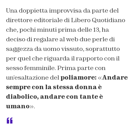
Una doppietta improvvisa da parte del
direttore editoriale di
Libero Quotidiano
che, pochi minuti prima delle 13, ha
deciso di regalare al web due perle di
saggezza da uomo vissuto, soprattutto
per quel che riguarda il rapporto con il
sesso femminile. Prima parte con
un’esaltazione del
poliamore:
«
Andare
sempre con la stessa donna è
diabolico, andare con tante è
umano
».