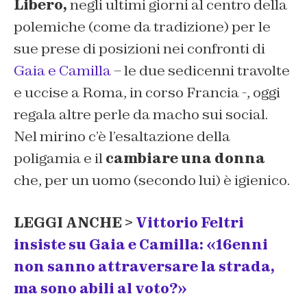
Libero,
negli ultimi giorni al centro della
polemiche (come da tradizione) per le
sue prese di posizioni nei confronti di
Gaia e Camilla
– le due sedicenni travolte
e uccise a Roma, in corso Francia -, oggi
regala altre perle da macho sui social.
Nel mirino c’è l’esaltazione della
poligamia e il
cambiare una donna
che, per un uomo (secondo lui) è igienico.
LEGGI ANCHE >
Vittorio Feltri
insiste su Gaia e Camilla: «16enni
non sanno attraversare la strada,
ma sono abili al voto?»