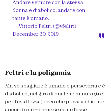
Andare sempre con la stessa
donna è diabolico, andare con
tante è umano.
— Vittorio Feltri (@vfeltri)
December 30, 2019
Feltri e la poligamia
Ma se sbagliare è umano e perseverare è
diabolico, nel giro di qualche minuto (tre,
per l’esattezza) ecco che prova a chiarire
ancor di più – come se ce ne fosse