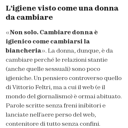
L’igiene visto come una donna
da cambiare
«
Non solo. Cambiare donna è
igienico come cambiarsi la
biancheria
». La donna, dunque, è da
cambiare perché le relazioni stantie
(anche quelle sessuali) sono poco
igieniche. Un pensiero controverso quello
di Vittorio Feltri, ma a cui il web (e il
mondo del giornalismo) è ormai abituato.
Parole scritte senza freni inibitori e
lanciate nell’aere perso del web,
contenitore di tutto senza confini.