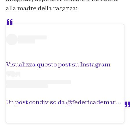
alla madre della ragazza:
Visualizza questo post su Instagram
Un post condiviso da @federicademarco___