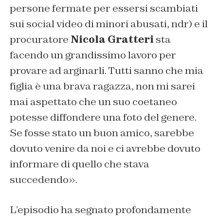
persone fermate per essersi scambiati
sui social video di minori abusati, ndr) e il
procuratore
Nicola Gratteri
sta
facendo un grandissimo lavoro per
provare ad arginarli. Tutti sanno che mia
figlia è una brava ragazza, non mi sarei
mai aspettato che un suo coetaneo
potesse diffondere una foto del genere.
Se fosse stato un buon amico, sarebbe
dovuto venire da noi e ci avrebbe dovuto
informare di quello che stava
succedendo».
L’episodio ha segnato profondamente