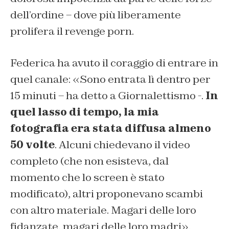
dell’ordine – dove più liberamente
prolifera il revenge porn.
Federica ha avuto il coraggio di entrare in
quel canale: «Sono entrata lì dentro per
15 minuti – ha detto a Giornalettismo -.
In
quel lasso di tempo, la mia
fotografia era stata diffusa almeno
50 volte
. Alcuni chiedevano il video
completo (che non esisteva, dal
momento che lo screen è stato
modificato), altri proponevano scambi
con altro materiale. Magari delle loro
fidanzate, magari delle loro madri».