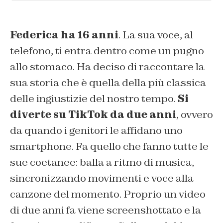
Federica ha 16 anni
. La sua voce, al
telefono, ti entra dentro come un pugno
allo stomaco. Ha deciso di raccontare la
sua storia che è quella della più classica
delle ingiustizie del nostro tempo.
Si
diverte su TikTok da due anni
, ovvero
da quando i genitori le affidano uno
smartphone. Fa quello che fanno tutte le
sue coetanee: balla a ritmo di musica,
sincronizzando movimenti e voce alla
canzone del momento. Proprio un video
di due anni fa viene screenshottato e la