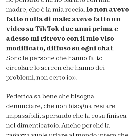
madre, che è la mia roccia.
Io non avevo
fatto nulla di male: avevo fatto un
video su TikTok due anni prima e
adesso mi ritrovo con il mio viso
modificato, diffuso su ogni chat
.
Sono le persone che hanno fatto
circolare lo screen che hanno dei
problemi, non certo io».
Federica sa bene che bisogna
denunciare, che non bisogna restare
impassibili, sperando che la cosa finisca
nel dimenticatoio. Anche perché la
ragazza vuole urlare al mondo intero che