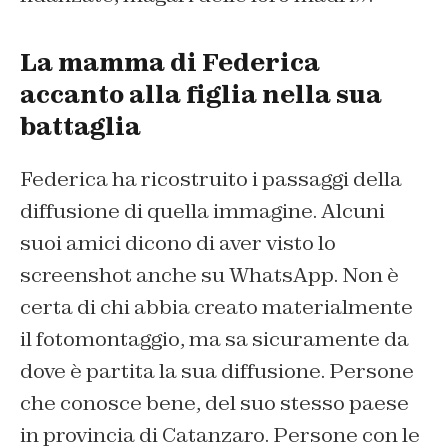
La mamma di Federica
accanto alla figlia nella sua
battaglia
Federica ha ricostruito i passaggi della
diffusione di quella immagine. Alcuni
suoi amici dicono di aver visto lo
screenshot anche su WhatsApp. Non è
certa di chi abbia creato materialmente
il fotomontaggio, ma sa sicuramente da
dove è partita la sua diffusione. Persone
che conosce bene, del suo stesso paese
in provincia di Catanzaro. Persone con le