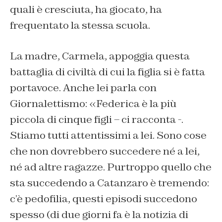
quali è cresciuta, ha giocato, ha
frequentato la stessa scuola.
La madre, Carmela, appoggia questa
battaglia di civiltà di cui la figlia si è fatta
portavoce. Anche lei parla con
Giornalettismo: «Federica è la più
piccola di cinque figli – ci racconta -.
Stiamo tutti attentissimi a lei. Sono cose
che non dovrebbero succedere né a lei,
né ad altre ragazze. Purtroppo quello che
sta succedendo a Catanzaro è tremendo:
c’è pedofilia, questi episodi succedono
spesso (di due giorni fa è la notizia di