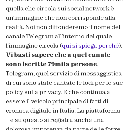
quella che circola sui social network è
un’immagine che non corrisponde alla
realtà. Noi non diffonderemo il nome del
canale Telegram all’interno del quale
l’immagine circola (
qui si spiega perché
).
Vi basti sapere che a quel canale
sono iscritte 79mila persone
.
Telegram, quel servizio di messaggistica
di cui sono state cantate le lodi per le sue
policy sulla privacy. E che continua a
essere il veicolo principale di fatti di
cronaca digitale in Italia. La piattaforma
– e su questo si registra anche una
dolorosa impotenza da parte delle forze