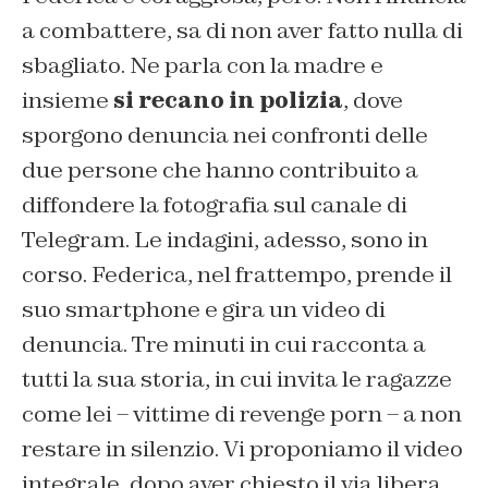
a combattere, sa di non aver fatto nulla di
sbagliato. Ne parla con la madre e
insieme
si recano in polizia
, dove
sporgono denuncia nei confronti delle
due persone che hanno contribuito a
diffondere la fotografia sul canale di
Telegram. Le indagini, adesso, sono in
corso. Federica, nel frattempo, prende il
suo smartphone e gira un video di
denuncia. Tre minuti in cui racconta a
tutti la sua storia, in cui invita le ragazze
come lei – vittime di revenge porn – a non
restare in silenzio. Vi proponiamo il video
integrale, dopo aver chiesto il via libera