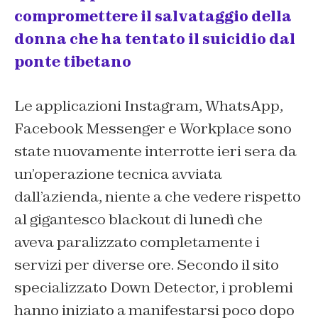
compromettere il salvataggio della
donna che ha tentato il suicidio dal
ponte tibetano
Le applicazioni Instagram, WhatsApp,
Facebook Messenger e Workplace sono
state nuovamente interrotte ieri sera da
un’operazione tecnica avviata
dall’azienda, niente a che vedere rispetto
al gigantesco blackout di lunedì che
aveva paralizzato completamente i
servizi per diverse ore. Secondo il sito
specializzato Down Detector, i problemi
hanno iniziato a manifestarsi poco dopo