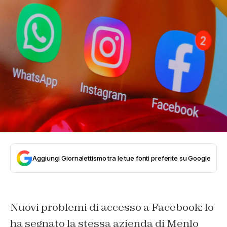
Aggiungi Giornalettismo tra le tue fonti preferite su Google
Nuovi problemi di accesso a Facebook: lo
ha segnato la stessa azienda di Menlo