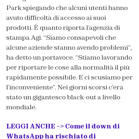
Park spiegando che alcuni utenti hanno
avuto difficoltà di accesso ai suoi
prodotti. È quanto riporta l’agenzia di
stampa Agi. “Siamo consapevoli che
alcune aziende stanno avendo problemi”,
ha detto un portavoce. “Stiamo lavorando
per riportare le cose alla normalità il più
rapidamente possibile. E ci scusiamo per
l’inconveniente”. Nei giorni scorsi c’era
stato un gigantesco black-out a livello
mondiale.
LEGGI ANCHE –> Come il down di
WhatsApp ha rischiato di