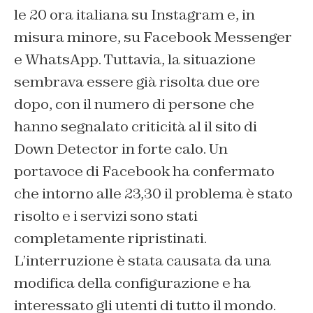
le 20 ora italiana su Instagram e, in
misura minore, su Facebook Messenger
e WhatsApp. Tuttavia, la situazione
sembrava essere già risolta due ore
dopo, con il numero di persone che
hanno segnalato criticità al il sito di
Down Detector in forte calo. Un
portavoce di Facebook ha confermato
che intorno alle 23,30 il problema è stato
risolto e i servizi sono stati
completamente ripristinati.
L’interruzione è stata causata da una
modifica della configurazione e ha
interessato gli utenti di tutto il mondo.