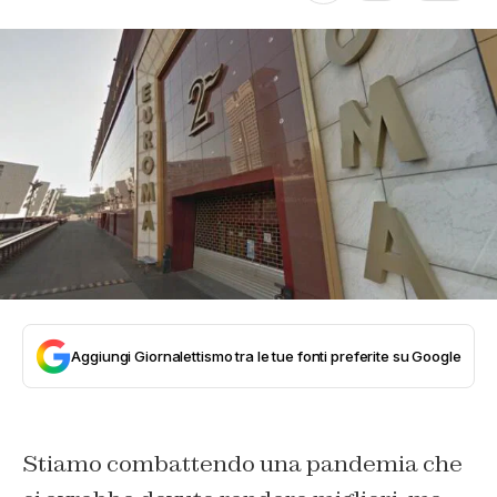
Aggiungi Giornalettismo tra le tue fonti preferite su Google
Stiamo combattendo una pandemia che