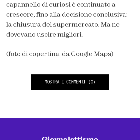
capannello di curiosi è continuato a
crescere, fino alla decisione conclusiva:
la chiusura del supermercato. Ma ne
dovevano uscire migliori.
(foto di copertina: da Google Maps)
MOSTRA I COMMENTI
(0)