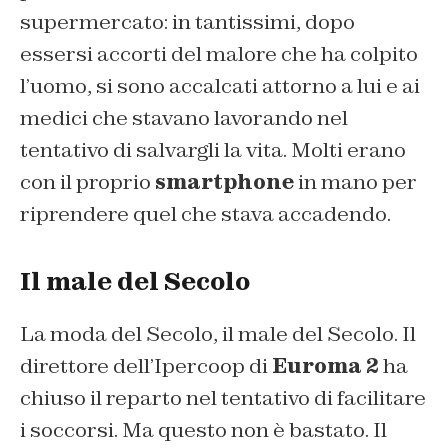
supermercato: in tantissimi, dopo
essersi accorti del malore che ha colpito
l’uomo, si sono accalcati attorno a lui e ai
medici che stavano lavorando nel
tentativo di salvargli la vita. Molti erano
con il proprio
smartphone
in mano per
riprendere quel che stava accadendo.
Il male del Secolo
La moda del Secolo, il male del Secolo. Il
direttore dell’Ipercoop di
Euroma 2
ha
chiuso il reparto nel tentativo di facilitare
i soccorsi. Ma questo non è bastato. Il