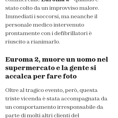
stato colto da un improvviso malore.
Immediati i soccorsi, ma neanche il
personale medico intervenuto
prontamente con i defibrillatori è
riuscito a rianimarlo.
Euroma 2, muore un uomo nel
supermercato e la gente si
accalca per fare foto
Oltre al tragico evento, però, questa
triste vicenda è stata accompagnata da
un comportamento irresponsabile da
parte di molti altri clienti del