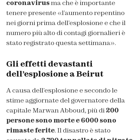
coronavirus
ma che è importante
tenere presente «l’aumento repentino
nei giorni prima dell’esplosione e che il
numero più alto di contagi giornalieri è
stato registrato questa settimana».
Gli effetti devastanti
dell’esplosione a Beirut
A causa dell’esplosione e secondo le
stime aggiornate del governatore della
capitale Marwan Abboud, più di
200
persone sono morte e 6000 sono
rimaste ferite
. Il disastro è stato