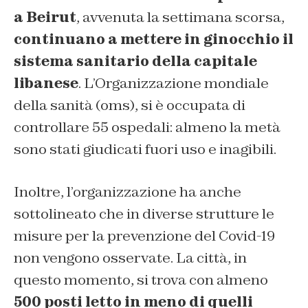
a Beirut
, avvenuta la settimana scorsa,
continuano a mettere in ginocchio il
sistema sanitario della capitale
libanese
. L’Organizzazione mondiale
della sanità (oms), si è occupata di
controllare 55 ospedali: almeno la metà
sono stati giudicati fuori uso e inagibili.
Inoltre, l’organizzazione ha anche
sottolineato che in diverse strutture le
misure per la prevenzione del Covid-19
non vengono osservate. La città, in
questo momento, si trova con almeno
500 posti letto in meno di quelli