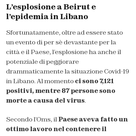
L’esplosione a Beirut e
l’epidemia in Libano
Sfortunatamente, oltre ad essere stato
un evento di per sè devastante per la
città e il Paese, l’esplosione ha anche il
potenziale di peggiorare
drammaticamente la situazione Covid-19
in Libano. Al momento
ci sono 7,121
positivi, mentre 87 persone sono
morte a causa del virus
.
Secondo l’Oms, il
Paese aveva fatto un
ottimo lavoro nel contenere il