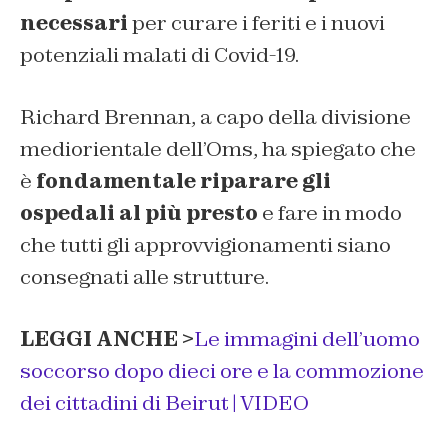
necessari
per curare i feriti e i nuovi
potenziali malati di Covid-19.
Richard Brennan, a capo della divisione
mediorientale dell’Oms, ha spiegato che
è
fondamentale riparare gli
ospedali al più presto
e fare in modo
che tutti gli approvvigionamenti siano
consegnati alle strutture.
LEGGI ANCHE >
Le immagini dell’uomo
soccorso dopo dieci ore e la commozione
dei cittadini di Beirut |
VIDEO