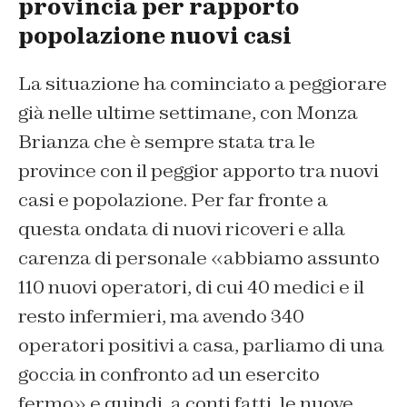
provincia per rapporto
popolazione nuovi casi
La situazione ha cominciato a peggiorare
già nelle ultime settimane, con Monza
Brianza che è sempre stata tra le
province con il peggior apporto tra nuovi
casi e popolazione. Per far fronte a
questa ondata di nuovi ricoveri e alla
carenza di personale «abbiamo assunto
110 nuovi operatori, di cui 40 medici e il
resto infermieri, ma avendo 340
operatori positivi a casa, parliamo di una
goccia in confronto ad un esercito
fermo» e quindi, a conti fatti, le nuove