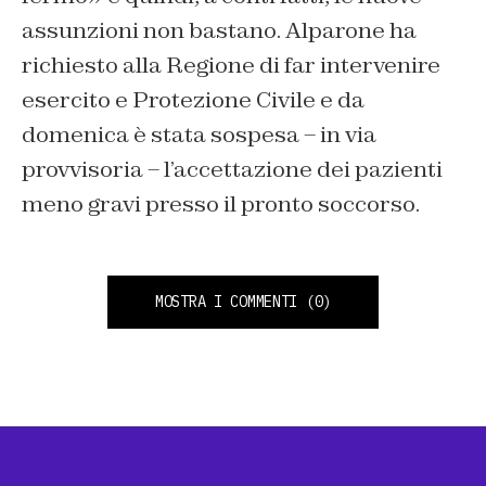
assunzioni non bastano. Alparone ha
richiesto alla Regione di far intervenire
esercito e Protezione Civile e da
domenica è stata sospesa – in via
provvisoria – l’accettazione dei pazienti
meno gravi presso il pronto soccorso.
MOSTRA I COMMENTI
(0)