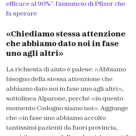
efficace al 90%”: l’annuncio di Pfizer che
fa sperare
«Chiediamo stessa attenzione
che abbiamo dato noi in fase
uno agli altri»
La richiesta di aiuto è palese: «Abbiamo
bisogno della stessa attenzione che
abbiamo dato noi in fase uno agli altri»,
sottolinea Alparone, perché «in questo
momento Codogno siamo noi». Aggiunge
che «in fase uno abbiamo accolto
tantissimi pazienti da fuori provincia,