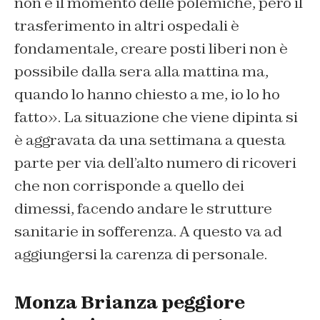
non è il momento delle polemiche, però il
trasferimento in altri ospedali è
fondamentale, creare posti liberi non è
possibile dalla sera alla mattina ma,
quando lo hanno chiesto a me, io lo ho
fatto». La situazione che viene dipinta si
è aggravata da una settimana a questa
parte per via dell’alto numero di ricoveri
che non corrisponde a quello dei
dimessi, facendo andare le strutture
sanitarie in sofferenza. A questo va ad
aggiungersi la carenza di personale.
Monza Brianza peggiore