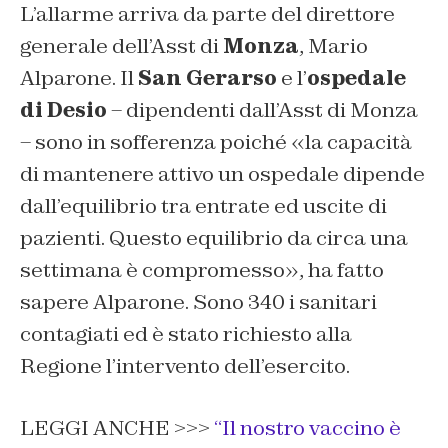
L’allarme arriva da parte del direttore
generale dell’Asst di
Monza
, Mario
Alparone. Il
San Gerarso
e l’
ospedale
di Desio
– dipendenti dall’Asst di Monza
– sono in sofferenza poiché «la capacità
di mantenere attivo un ospedale dipende
dall’equilibrio tra entrate ed uscite di
pazienti. Questo equilibrio da circa una
settimana è compromesso», ha fatto
sapere Alparone. Sono 340 i sanitari
contagiati ed è stato richiesto alla
Regione l’intervento dell’esercito.
LEGGI ANCHE >>>
“Il nostro vaccino è