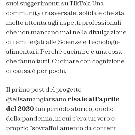
suoi suggerimenti su TikTok. Una
community trasversale, solida e che sta
molto attenta agli aspetti professionali
che non mancano mai nella divulgazione
di temi legati alle Scienze e Tecnologie
alimentari. Perché cucinare è una cosa
che fanno tutti. Cucinare con cognizione
di causa è per pochi.
Il primo post del progetto
@elisamangiarsano
risale all’aprile
del 2020
(un periodo storico, quello
della pandemia, in cui c’era un vero e
proprio “sovraffollamento da content