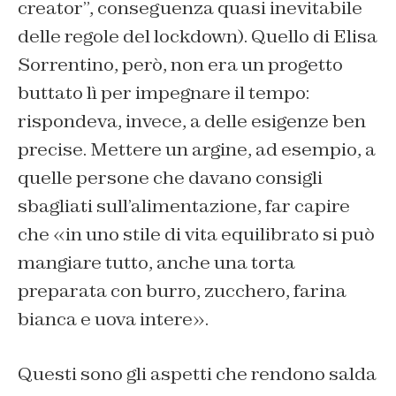
creator”, conseguenza quasi inevitabile
delle regole del lockdown). Quello di Elisa
Sorrentino, però, non era un progetto
buttato lì per impegnare il tempo:
rispondeva, invece, a delle esigenze ben
precise. Mettere un argine, ad esempio, a
quelle persone che davano consigli
sbagliati sull’alimentazione, far capire
che «in uno stile di vita equilibrato si può
mangiare tutto, anche una torta
preparata con burro, zucchero, farina
bianca e uova intere».
Questi sono gli aspetti che rendono salda