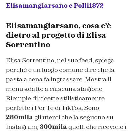
Elisamangiarsano e Polli1872
Elisamangiarsano, cosa c’è
dietro al progetto di Elisa
Sorrentino
Elisa Sorrentino, nel suo feed, spiega
perché è un luogo comune dire che la
pasta a cena fa ingrassare. Mostra il
menu adatto a ciascuna stagione.
Riempie di ricette stilisticamente
perfette i
Per Te
di TikTok. Sono
280mila
gli utenti che la seguono su
Instagram,
300mila
quelli che ricevono i