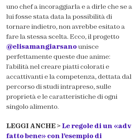
uno chef a incoraggiarla e a dirle che se a
lui fosse stata data la possibilità di
tornare indietro, non avrebbe esitato a
fare la stessa scelta. Ecco, il progetto
@elisamangiarsano
unisce
perfettamente queste due anime:
l’abilità nel creare piatti colorati e
accattivanti e la competenza, dettata dal
percorso di studi intrapreso, sulle
proprietà e le caratteristiche di ogni
singolo alimento.
LEGGI ANCHE >
Le regole di un «adv
fatto bene» con l’esempio di