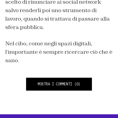
scelto di rinunciare ai social network
salvo renderli poi uno strumento di
lavoro, quando si trattava di passare alla
sfera pubblica.
Nel cibo, come negli spazi digitali,
l’importante è sempre ricercare ciò che è
sano.
MOSTRA I COMMENTI
(0)