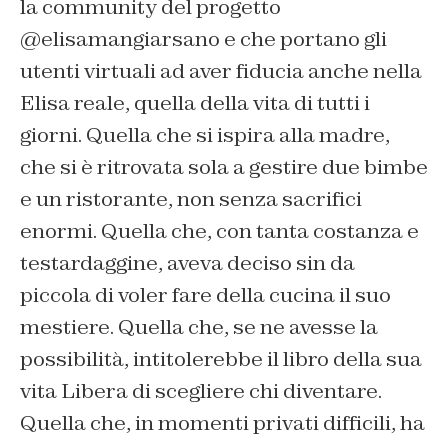
la community del progetto
@elisamangiarsano e che portano gli
utenti virtuali ad aver fiducia anche nella
Elisa reale, quella della vita di tutti i
giorni. Quella che si ispira alla madre,
che si è ritrovata sola a gestire due bimbe
e un ristorante, non senza sacrifici
enormi. Quella che, con tanta costanza e
testardaggine, aveva deciso sin da
piccola di voler fare della cucina il suo
mestiere. Quella che, se ne avesse la
possibilità, intitolerebbe il libro della sua
vita
Libera di scegliere chi diventare.
Quella che, in momenti privati difficili, ha