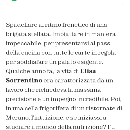
Spadellare al ritmo frenetico di una
brigata stellata. Impiattare in maniera
impeccabile, per presentarsi al pass
della cucina con tutte le carte in regola
per soddisfare un palato esigente.
Qualche anno fa, la vita di
Elisa
Sorrentino
era caratterizzata da un
lavoro che richiedeva la massima
precisione e un impegno incredibile. Poi,
in una cella frigorifera di un ristornate di
Merano, l’intuizione: e se iniziassi a
studiare il mondo della nutrizione? Fu