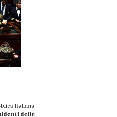
blica Italiana.
sidenti delle