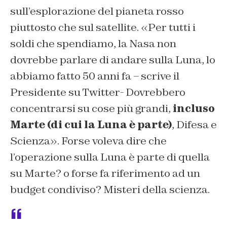
sull’esplorazione del pianeta rosso
piuttosto che sul satellite. «Per tutti i
soldi che spendiamo, la Nasa non
dovrebbe parlare di andare sulla Luna, lo
abbiamo fatto 50 anni fa – scrive il
Presidente su Twitter- Dovrebbero
concentrarsi su cose più grandi,
incluso
Marte (di cui la Luna è parte)
, Difesa e
Scienza». Forse voleva dire che
l’operazione sulla Luna è parte di quella
su Marte? o forse fa riferimento ad un
budget condiviso? Misteri della scienza.