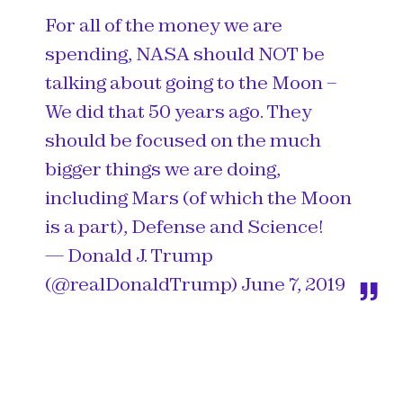
For all of the money we are
spending, NASA should NOT be
talking about going to the Moon –
We did that 50 years ago. They
should be focused on the much
bigger things we are doing,
including Mars (of which the Moon
is a part), Defense and Science!
— Donald J. Trump
(@realDonaldTrump)
June 7, 2019