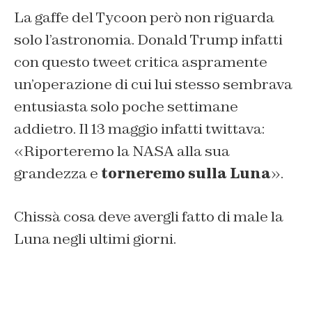
La gaffe del Tycoon però non riguarda
solo l’astronomia. Donald Trump infatti
con questo tweet critica aspramente
un’operazione di cui lui stesso sembrava
entusiasta solo poche settimane
addietro. Il 13 maggio infatti twittava:
«Riporteremo la NASA alla sua
grandezza e
torneremo sulla Luna
».
Chissà cosa deve avergli fatto di male la
Luna negli ultimi giorni.