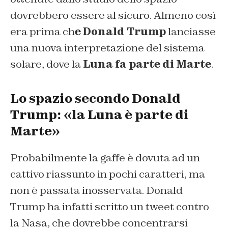
dovrebbero essere al sicuro. Almeno così
era prima ch
e Donald Trump
lanciasse
una nuova interpretazione del sistema
solare, dove la
Luna fa parte di Marte
.
Lo spazio secondo Donald
Trump: «la Luna è parte di
Marte»
Probabilmente la gaffe è dovuta ad un
cattivo riassunto in pochi caratteri, ma
non è passata inosservata. Donald
Trump ha infatti scritto un tweet contro
la Nasa, che dovrebbe concentrarsi