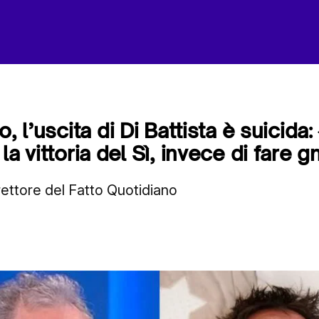
o, l’uscita di Di Battista è suicida
la vittoria del Sì, invece di fare 
irettore del Fatto Quotidiano