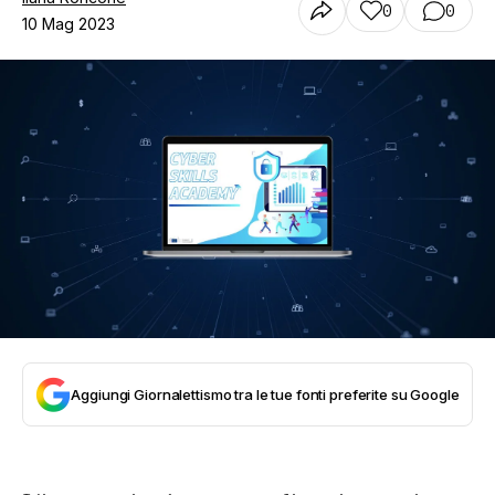
0
0
10 Mag 2023
Aggiungi Giornalettismo tra le tue fonti preferite su Google