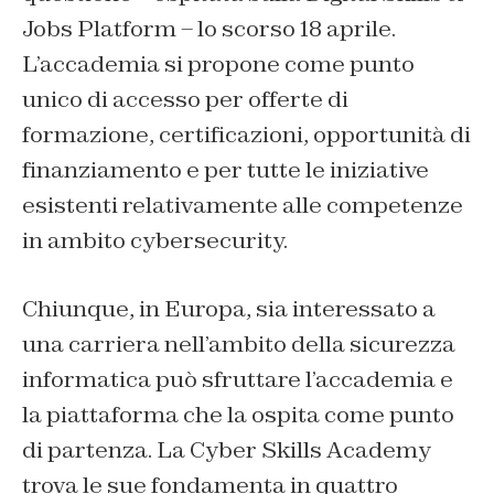
Jobs Platform – lo scorso 18 aprile.
L’accademia si propone come punto
unico di accesso per offerte di
formazione, certificazioni, opportunità di
finanziamento e per tutte le iniziative
esistenti relativamente alle competenze
in ambito cybersecurity.
Chiunque, in Europa, sia interessato a
una carriera nell’ambito della sicurezza
informatica può sfruttare l’accademia e
la piattaforma che la ospita come punto
di partenza. La Cyber Skills Academy
trova le sue fondamenta in quattro